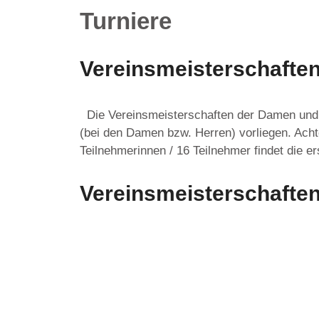
Turniere
Vereinsmeisterschafte
Die Vereinsmeisterschaften der Damen und 
(bei den Damen bzw. Herren) vorliegen. Achte
Teilnehmerinnen / 16 Teilnehmer findet die e
Vereinsmeisterschaften