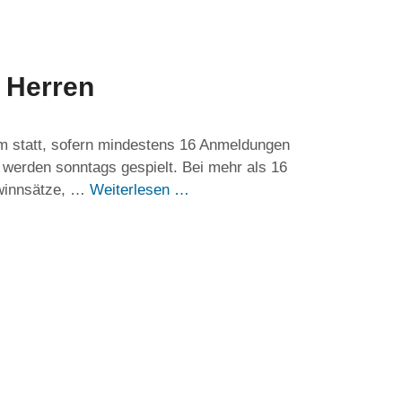
 Herren
m statt, sofern mindestens 16 Anmeldungen
e werden sonntags gespielt. Bei mehr als 16
Gewinnsätze, …
Weiterlesen …