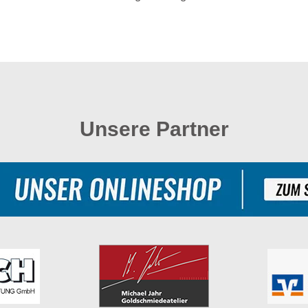
Unsere Partner