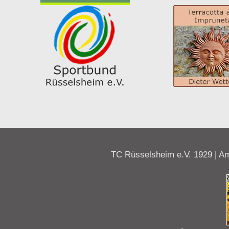
TC Rüsselsheim e.V. 1929 | Am