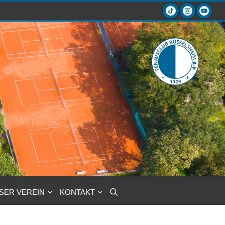
SER VEREIN
KONTAKT