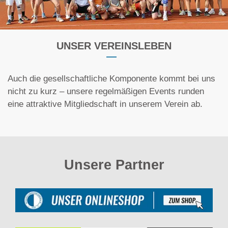
UNSER VEREINSLEBEN
Auch die gesellschaftliche Komponente kommt bei uns
nicht zu kurz – unsere regelmäßigen Events runden
eine attraktive Mitgliedschaft in unserem Verein ab.
Unsere Partner