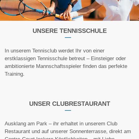
UNSERE TENNISSCHULE
In unserem Tennisclub werdet Ihr von einer
erstklassigen Tennisschule betreut – Einsteiger oder
ambitionierte Mannschaftsspieler finden das perfekte
Training.
UNSER CLUBRESTAURANT
Ausklang am Park – ihr erhaltet in unserem Club
Restaurant und auf unserer Sonnenterrasse, direkt am