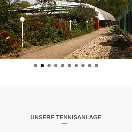
0
UNSERE TENNISANLAGE