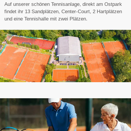
Auf unserer schönen Tennisanlage, direkt am Ostpark
findet ihr 13 Sandplätzen, Center-Court, 2 Hartplätzen
und eine Tennishalle mit zwei Plätzen.