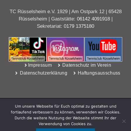
TC Rüsselsheim e.V. 1929 | Am Ostpark 12 | 65428
Rüsselsheim | Gaststätte:
06142 4091918
|
Sekretariat:
0179 1375180
Impressum
Datenschutz im Verein
Datenschutzerklärung
Haftungsausschuss
Um unsere Webseite für Euch optimal zu gestalten und
fortlaufend verbessern zu können, verwenden wir Cookies.
Durch die weitere Nutzung der Webseite stimmt ihr der
Verwendung von Cookies zu.
WebDesign Riedel, Rüsselsheim