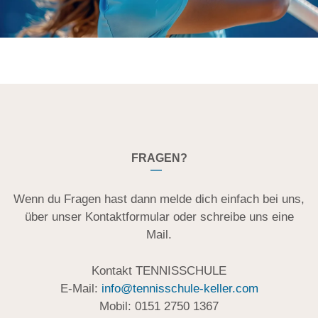
FRAGEN?
Wenn du Fragen hast dann melde dich einfach bei uns,
über unser Kontaktformular oder schreibe uns eine
Mail.
Kontakt TENNISSCHULE
E-Mail:
info@tennisschule-keller.com
Mobil: 0151 2750 1367