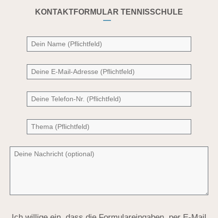
KONTAKTFORMULAR TENNISSCHULE
Ich willige ein, dass die Formulareingaben, per E-Mail