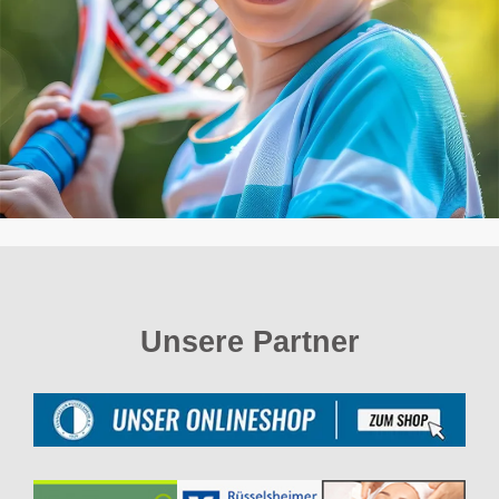
Unsere Partner