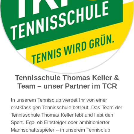
Tennisschule Thomas Keller &
Team – unser Partner im TCR
In unserem Tennisclub werdet Ihr von einer
erstklassigen Tennisschule betreut. Das Team der
Tennisschule Thomas Keller lebt und liebt den
Sport. Egal ob Einsteiger oder ambitionierter
Mannschaftsspieler – in unserem Tennisclub