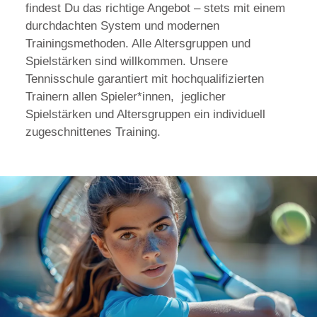
findest Du das richtige Angebot – stets mit einem
durchdachten System und modernen
Trainingsmethoden. Alle Altersgruppen und
Spielstärken sind willkommen. Unsere
Tennisschule garantiert mit hochqualifizierten
Trainern allen Spieler*innen, jeglicher
Spielstärken und Altersgruppen ein individuell
zugeschnittenes Training.