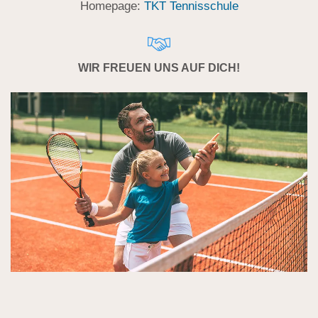
Homepage:
TKT Tennisschule
WIR FREUEN UNS AUF DICH!