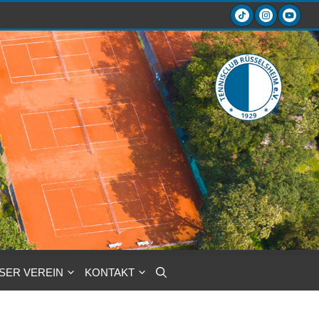
SER VEREIN
KONTAKT