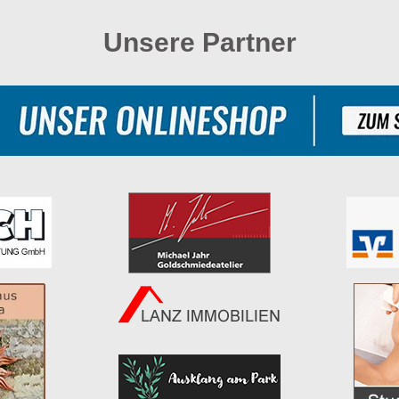
Unsere Partner