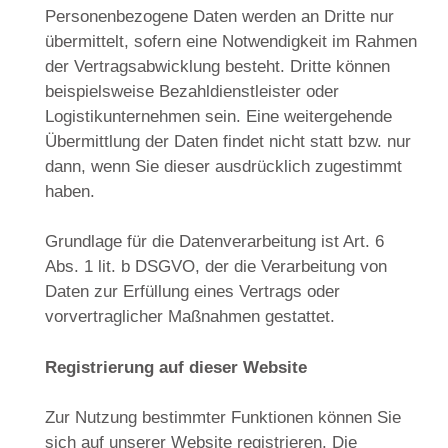
Personenbezogene Daten werden an Dritte nur
übermittelt, sofern eine Notwendigkeit im Rahmen
der Vertragsabwicklung besteht. Dritte können
beispielsweise Bezahldienstleister oder
Logistikunternehmen sein. Eine weitergehende
Übermittlung der Daten findet nicht statt bzw. nur
dann, wenn Sie dieser ausdrücklich zugestimmt
haben.
Grundlage für die Datenverarbeitung ist Art. 6
Abs. 1 lit. b DSGVO, der die Verarbeitung von
Daten zur Erfüllung eines Vertrags oder
vorvertraglicher Maßnahmen gestattet.
Registrierung auf dieser Website
Zur Nutzung bestimmter Funktionen können Sie
sich auf unserer Website registrieren. Die