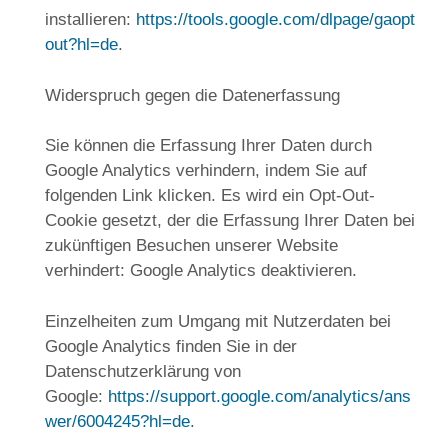
installieren:
https://tools.google.com/dlpage/gaopt
out?hl=de
.
Widerspruch gegen die Datenerfassung
Sie können die Erfassung Ihrer Daten durch
Google Analytics verhindern, indem Sie auf
folgenden Link klicken. Es wird ein Opt-Out-
Cookie gesetzt, der die Erfassung Ihrer Daten bei
zukünftigen Besuchen unserer Website
verhindert: Google Analytics deaktivieren.
Einzelheiten zum Umgang mit Nutzerdaten bei
Google Analytics finden Sie in der
Datenschutzerklärung von
Google:
https://support.google.com/analytics/ans
wer/6004245?hl=de
.