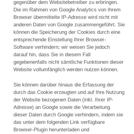
gegenüber dem Websitebetreiber zu erbringen.
Die im Rahmen von Google Analytics von Ihrem
Browser übermittelte IP-Adresse wird nicht mit
anderen Daten von Google zusammengeführt. Sie
können die Speicherung der Cookies durch eine
entsprechende Einstellung Ihrer Browser-
Software verhindern; wir weisen Sie jedoch
darauf hin, dass Sie in diesem Fall
gegebenenfalls nicht sämtliche Funktionen dieser
Website vollumfänglich werden nutzen können.
Sie können darüber hinaus die Erfassung der
durch das Cookie erzeugten und auf Ihre Nutzung
der Website bezogenen Daten (inkl. Ihrer IP-
Adresse) an Google sowie die Verarbeitung
dieser Daten durch Google verhindern, indem sie
das unter dem folgenden Link verfügbare
Browser-Plugin herunterladen und