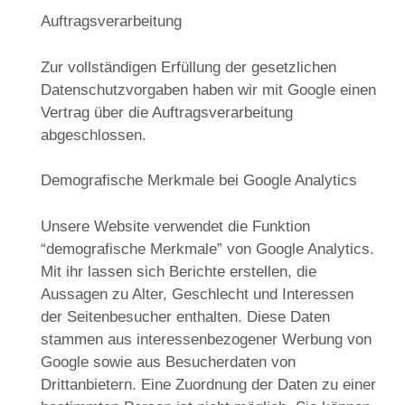
Auftragsverarbeitung
Zur vollständigen Erfüllung der gesetzlichen
Datenschutzvorgaben haben wir mit Google einen
Vertrag über die Auftragsverarbeitung
abgeschlossen.
Demografische Merkmale bei Google Analytics
Unsere Website verwendet die Funktion
“demografische Merkmale” von Google Analytics.
Mit ihr lassen sich Berichte erstellen, die
Aussagen zu Alter, Geschlecht und Interessen
der Seitenbesucher enthalten. Diese Daten
stammen aus interessenbezogener Werbung von
Google sowie aus Besucherdaten von
Drittanbietern. Eine Zuordnung der Daten zu einer