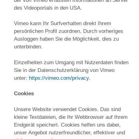
der von Vimeo erfassten Informationen an Server
des Videoportals in den USA.
Vimeo kann Ihr Surfverhalten direkt Ihrem
persönlichen Profil zuordnen. Durch vorheriges
Ausloggen haben Sie die Möglichkeit, dies zu
unterbinden.
Einzelheiten zum Umgang mit Nutzerdaten finden
Sie in der Datenschutzerklärung von Vimeo
unter:
https://vimeo.com/privacy
.
Cookies
Unsere Website verwendet Cookies. Das sind
kleine Textdateien, die Ihr Webbrowser auf Ihrem
Endgerät speichert. Cookies helfen uns dabei,
unser Angebot nutzerfreundlicher, effektiver und