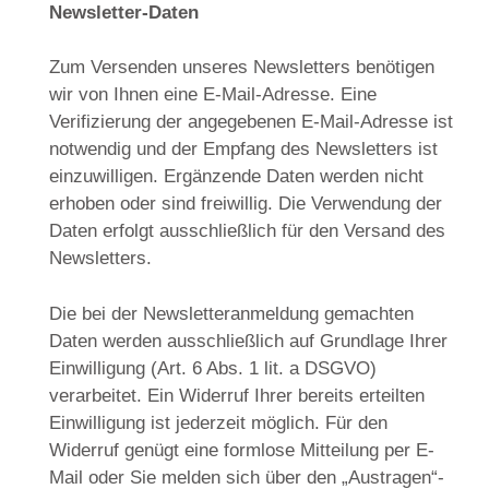
Newsletter-Daten
Zum Versenden unseres Newsletters benötigen
wir von Ihnen eine E-Mail-Adresse. Eine
Verifizierung der angegebenen E-Mail-Adresse ist
notwendig und der Empfang des Newsletters ist
einzuwilligen. Ergänzende Daten werden nicht
erhoben oder sind freiwillig. Die Verwendung der
Daten erfolgt ausschließlich für den Versand des
Newsletters.
Die bei der Newsletteranmeldung gemachten
Daten werden ausschließlich auf Grundlage Ihrer
Einwilligung (Art. 6 Abs. 1 lit. a DSGVO)
verarbeitet. Ein Widerruf Ihrer bereits erteilten
Einwilligung ist jederzeit möglich. Für den
Widerruf genügt eine formlose Mitteilung per E-
Mail oder Sie melden sich über den „Austragen“-