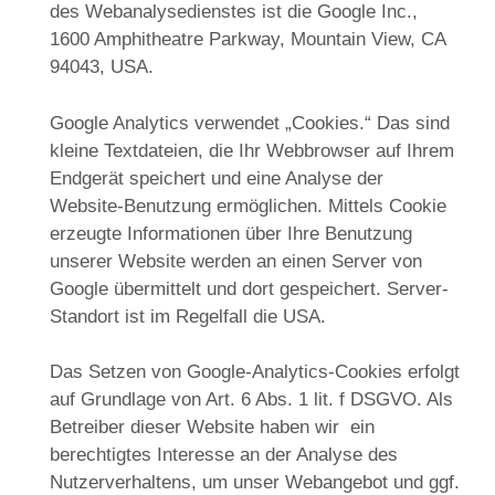
des Webanalysedienstes ist die Google Inc.,
1600 Amphitheatre Parkway, Mountain View, CA
94043, USA.
Google Analytics verwendet „Cookies.“ Das sind
kleine Textdateien, die Ihr Webbrowser auf Ihrem
Endgerät speichert und eine Analyse der
Website-Benutzung ermöglichen. Mittels Cookie
erzeugte Informationen über Ihre Benutzung
unserer Website werden an einen Server von
Google übermittelt und dort gespeichert. Server-
Standort ist im Regelfall die USA.
Das Setzen von Google-Analytics-Cookies erfolgt
auf Grundlage von Art. 6 Abs. 1 lit. f DSGVO. Als
Betreiber dieser Website haben wir ein
berechtigtes Interesse an der Analyse des
Nutzerverhaltens, um unser Webangebot und ggf.