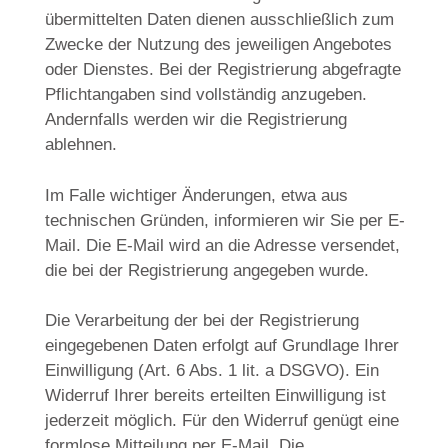
übermittelten Daten dienen ausschließlich zum
Zwecke der Nutzung des jeweiligen Angebotes
oder Dienstes. Bei der Registrierung abgefragte
Pflichtangaben sind vollständig anzugeben.
Andernfalls werden wir die Registrierung
ablehnen.
Im Falle wichtiger Änderungen, etwa aus
technischen Gründen, informieren wir Sie per E-
Mail. Die E-Mail wird an die Adresse versendet,
die bei der Registrierung angegeben wurde.
Die Verarbeitung der bei der Registrierung
eingegebenen Daten erfolgt auf Grundlage Ihrer
Einwilligung (Art. 6 Abs. 1 lit. a DSGVO). Ein
Widerruf Ihrer bereits erteilten Einwilligung ist
jederzeit möglich. Für den Widerruf genügt eine
formlose Mitteilung per E-Mail. Die