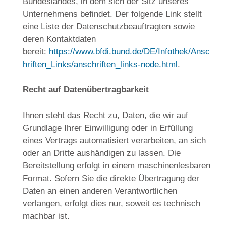
Bundeslandes, in dem sich der Sitz unseres
Unternehmens befindet. Der folgende Link stellt
eine Liste der Datenschutzbeauftragten sowie
deren Kontaktdaten
bereit:
https://www.bfdi.bund.de/DE/Infothek/Ansc
hriften_Links/anschriften_links-node.html
.
Recht auf Datenübertragbarkeit
Ihnen steht das Recht zu, Daten, die wir auf
Grundlage Ihrer Einwilligung oder in Erfüllung
eines Vertrags automatisiert verarbeiten, an sich
oder an Dritte aushändigen zu lassen. Die
Bereitstellung erfolgt in einem maschinenlesbaren
Format. Sofern Sie die direkte Übertragung der
Daten an einen anderen Verantwortlichen
verlangen, erfolgt dies nur, soweit es technisch
machbar ist.