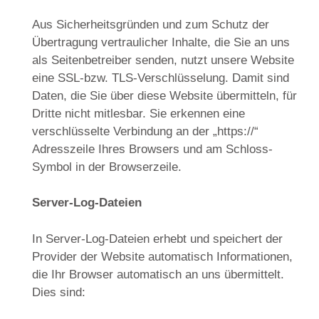
Aus Sicherheitsgründen und zum Schutz der
Übertragung vertraulicher Inhalte, die Sie an uns
als Seitenbetreiber senden, nutzt unsere Website
eine SSL-bzw. TLS-Verschlüsselung. Damit sind
Daten, die Sie über diese Website übermitteln, für
Dritte nicht mitlesbar. Sie erkennen eine
verschlüsselte Verbindung an der „https://“
Adresszeile Ihres Browsers und am Schloss-
Symbol in der Browserzeile.
Server-Log-Dateien
In Server-Log-Dateien erhebt und speichert der
Provider der Website automatisch Informationen,
die Ihr Browser automatisch an uns übermittelt.
Dies sind: