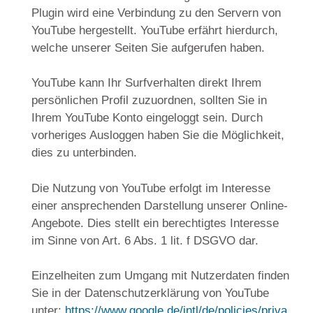
Plugin wird eine Verbindung zu den Servern von
YouTube hergestellt. YouTube erfährt hierdurch,
welche unserer Seiten Sie aufgerufen haben.
YouTube kann Ihr Surfverhalten direkt Ihrem
persönlichen Profil zuzuordnen, sollten Sie in
Ihrem YouTube Konto eingeloggt sein. Durch
vorheriges Ausloggen haben Sie die Möglichkeit,
dies zu unterbinden.
Die Nutzung von YouTube erfolgt im Interesse
einer ansprechenden Darstellung unserer Online-
Angebote. Dies stellt ein berechtigtes Interesse
im Sinne von Art. 6 Abs. 1 lit. f DSGVO dar.
Einzelheiten zum Umgang mit Nutzerdaten finden
Sie in der Datenschutzerklärung von YouTube
unter:
https://www.google.de/intl/de/policies/priva