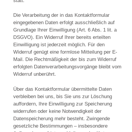
statt.
Die Verarbeitung der in das Kontaktformular
eingegebenen Daten erfolgt ausschließlich auf
Grundlage Ihrer Einwilligung (Art. 6 Abs. 1 lit. a
DSGVO). Ein Widerruf Ihrer bereits erteilten
Einwilligung ist jederzeit möglich. Für den
Widerruf genügt eine formlose Mitteilung per E-
Mail. Die Rechtmäßigkeit der bis zum Widerruf
erfolgten Datenverarbeitungsvorgänge bleibt vom
Widerruf unberührt.
Über das Kontaktformular übermittelte Daten
verbleiben bei uns, bis Sie uns zur Löschung
auffordern, Ihre Einwilligung zur Speicherung
widerrufen oder keine Notwendigkeit der
Datenspeicherung mehr besteht. Zwingende
gesetzliche Bestimmungen – insbesondere