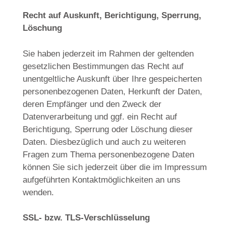
Recht auf Auskunft, Berichtigung, Sperrung,
Löschung
Sie haben jederzeit im Rahmen der geltenden
gesetzlichen Bestimmungen das Recht auf
unentgeltliche Auskunft über Ihre gespeicherten
personenbezogenen Daten, Herkunft der Daten,
deren Empfänger und den Zweck der
Datenverarbeitung und ggf. ein Recht auf
Berichtigung, Sperrung oder Löschung dieser
Daten. Diesbezüglich und auch zu weiteren
Fragen zum Thema personenbezogene Daten
können Sie sich jederzeit über die im Impressum
aufgeführten Kontaktmöglichkeiten an uns
wenden.
SSL- bzw. TLS-Verschlüsselung