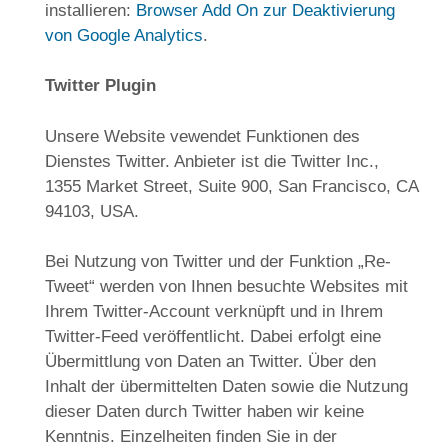
installieren:
Browser Add On zur Deaktivierung
von Google Analytics
.
Twitter Plugin
Unsere Website vewendet Funktionen des
Dienstes Twitter. Anbieter ist die Twitter Inc.,
1355 Market Street, Suite 900, San Francisco, CA
94103, USA.
Bei Nutzung von Twitter und der Funktion „Re-
Tweet“ werden von Ihnen besuchte Websites mit
Ihrem Twitter-Account verknüpft und in Ihrem
Twitter-Feed veröffentlicht. Dabei erfolgt eine
Übermittlung von Daten an Twitter. Über den
Inhalt der übermittelten Daten sowie die Nutzung
dieser Daten durch Twitter haben wir keine
Kenntnis. Einzelheiten finden Sie in der