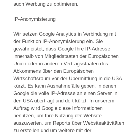
auch Werbung zu optimieren.
IP-Anonymisierung
Wir setzen Google Analytics in Verbindung mit
der Funktion IP-Anonymisierung ein. Sie
gewährleistet, dass Google Ihre IP-Adresse
innerhalb von Mitgliedstaaten der Europäischen
Union oder in anderen Vertragsstaaten des
Abkommens über den Europäischen
Wirtschaftsraum vor der Übermittlung in die USA
kürzt. Es kann Ausnahmefälle geben, in denen
Google die volle IP-Adresse an einen Server in
den USA überträgt und dort kürzt. In unserem
Auftrag wird Google diese Informationen
benutzen, um Ihre Nutzung der Website
auszuwerten, um Reports über Websiteaktivitäten
zu erstellen und um weitere mit der