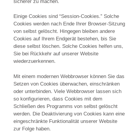
sicherer zu machen.
Einige Cookies sind “Session-Cookies.” Solche
Cookies werden nach Ende Ihrer Browser-Sitzung
von selbst gelöscht. Hingegen bleiben andere
Cookies auf Ihrem Endgerät bestehen, bis Sie
diese selbst löschen. Solche Cookies helfen uns,
Sie bei Rückkehr auf unserer Website
wiederzuerkennen.
Mit einem modernen Webbrowser können Sie das
Setzen von Cookies überwachen, einschränken
oder unterbinden. Viele Webbrowser lassen sich
so konfigurieren, dass Cookies mit dem
Schließen des Programms von selbst gelöscht
werden. Die Deaktivierung von Cookies kann eine
eingeschränkte Funktionalität unserer Website
zur Folge haben.