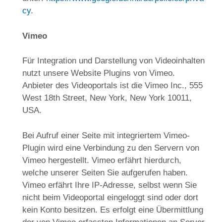
cy
.
Vimeo
Für Integration und Darstellung von Videoinhalten
nutzt unsere Website Plugins von Vimeo.
Anbieter des Videoportals ist die Vimeo Inc., 555
West 18th Street, New York, New York 10011,
USA.
Bei Aufruf einer Seite mit integriertem Vimeo-
Plugin wird eine Verbindung zu den Servern von
Vimeo hergestellt. Vimeo erfährt hierdurch,
welche unserer Seiten Sie aufgerufen haben.
Vimeo erfährt Ihre IP-Adresse, selbst wenn Sie
nicht beim Videoportal eingeloggt sind oder dort
kein Konto besitzen. Es erfolgt eine Übermittlung