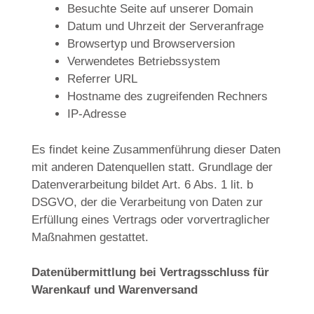
Besuchte Seite auf unserer Domain
Datum und Uhrzeit der Serveranfrage
Browsertyp und Browserversion
Verwendetes Betriebssystem
Referrer URL
Hostname des zugreifenden Rechners
IP-Adresse
Es findet keine Zusammenführung dieser Daten
mit anderen Datenquellen statt. Grundlage der
Datenverarbeitung bildet Art. 6 Abs. 1 lit. b
DSGVO, der die Verarbeitung von Daten zur
Erfüllung eines Vertrags oder vorvertraglicher
Maßnahmen gestattet.
Datenübermittlung bei Vertragsschluss für
Warenkauf und Warenversand