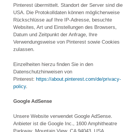
Pinterest übermittelt. Standort der Server sind die
USA. Die Protokolldaten können möglicherweise
Rückschlüsse auf Ihre IP-Adresse, besuchte
Websites, Art und Einstellungen des Browsers,
Datum und Zeitpunkt der Anfrage, Ihre
Verwendungsweise von Pinterest sowie Cookies
zulassen.
Einzelheiten hierzu finden Sie in den
Datenschutzhinweisen von
Pinterest:
https://about.pinterest.com/de/privacy-
policy
.
Google AdSense
Unsere Website verwendet Google AdSense.
Anbieter ist die Google Inc., 1600 Amphitheatre
Parkway, Mountain View, CA 94043, USA.