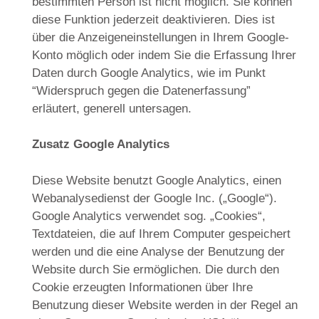
bestimmten Person ist nicht möglich. Sie können
diese Funktion jederzeit deaktivieren. Dies ist
über die Anzeigeneinstellungen in Ihrem Google-
Konto möglich oder indem Sie die Erfassung Ihrer
Daten durch Google Analytics, wie im Punkt
“Widerspruch gegen die Datenerfassung”
erläutert, generell untersagen.
Zusatz Google Analytics
Diese Website benutzt Google Analytics, einen
Webanalysedienst der Google Inc. („Google“).
Google Analytics verwendet sog. „Cookies“,
Textdateien, die auf Ihrem Computer gespeichert
werden und die eine Analyse der Benutzung der
Website durch Sie ermöglichen. Die durch den
Cookie erzeugten Informationen über Ihre
Benutzung dieser Website werden in der Regel an