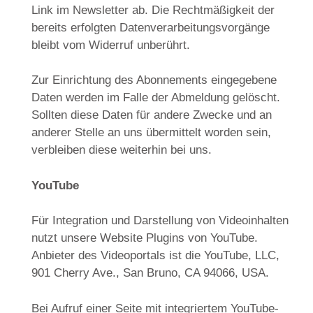
Link im Newsletter ab. Die Rechtmäßigkeit der
bereits erfolgten Datenverarbeitungsvorgänge
bleibt vom Widerruf unberührt.
Zur Einrichtung des Abonnements eingegebene
Daten werden im Falle der Abmeldung gelöscht.
Sollten diese Daten für andere Zwecke und an
anderer Stelle an uns übermittelt worden sein,
verbleiben diese weiterhin bei uns.
YouTube
Für Integration und Darstellung von Videoinhalten
nutzt unsere Website Plugins von YouTube.
Anbieter des Videoportals ist die YouTube, LLC,
901 Cherry Ave., San Bruno, CA 94066, USA.
Bei Aufruf einer Seite mit integriertem YouTube-