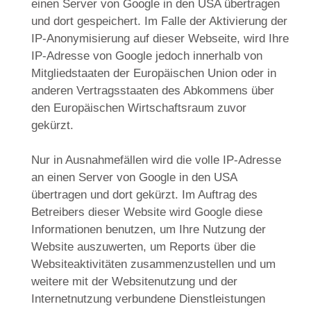
einen Server von Google in den USA übertragen
und dort gespeichert. Im Falle der Aktivierung der
IP-Anonymisierung auf dieser Webseite, wird Ihre
IP-Adresse von Google jedoch innerhalb von
Mitgliedstaaten der Europäischen Union oder in
anderen Vertragsstaaten des Abkommens über
den Europäischen Wirtschaftsraum zuvor
gekürzt.
Nur in Ausnahmefällen wird die volle IP-Adresse
an einen Server von Google in den USA
übertragen und dort gekürzt. Im Auftrag des
Betreibers dieser Website wird Google diese
Informationen benutzen, um Ihre Nutzung der
Website auszuwerten, um Reports über die
Websiteaktivitäten zusammenzustellen und um
weitere mit der Websitenutzung und der
Internetnutzung verbundene Dienstleistungen