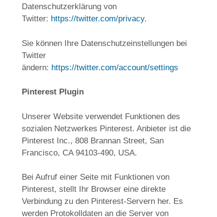
Datenschutzerklärung von
Twitter:
https://twitter.com/privacy
.
Sie können Ihre Datenschutzeinstellungen bei
Twitter
ändern:
https://twitter.com/account/settings
Pinterest Plugin
Unserer Website verwendet Funktionen des
sozialen Netzwerkes Pinterest. Anbieter ist die
Pinterest Inc., 808 Brannan Street, San
Francisco, CA 94103-490, USA.
Bei Aufruf einer Seite mit Funktionen von
Pinterest, stellt Ihr Browser eine direkte
Verbindung zu den Pinterest-Servern her. Es
werden Protokolldaten an die Server von