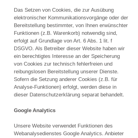
Das Setzen von Cookies, die zur Ausübung
elektronischer Kommunikationsvorgänge oder der
Bereitstellung bestimmter, von Ihnen erwünschter
Funktionen (z.B. Warenkorb) notwendig sind,
erfolgt auf Grundlage von Art. 6 Abs. 1 lit. f
DSGVO. Als Betreiber dieser Website haben wir
ein berechtigtes Interesse an der Speicherung
von Cookies zur technisch fehlerfreien und
reibungslosen Bereitstellung unserer Dienste.
Sofern die Setzung anderer Cookies (z.B. für
Analyse-Funktionen) erfolgt, werden diese in
dieser Datenschutzerklärung separat behandelt.
Google Analytics
Unsere Website verwendet Funktionen des
Webanalysedienstes Google Analytics. Anbieter