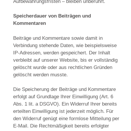
Aufbewahrungsfristen – bleiben unberührt.
Speicherdauer von Beiträgen und
Kommentaren
Beiträge und Kommentare sowie damit in
Verbindung stehende Daten, wie beispielsweise
IP-Adressen, werden gespeichert. Der Inhalt
verbleibt auf unserer Website, bis er vollständig
gelöscht wurde oder aus rechtlichen Gründen
gelöscht werden musste.
Die Speicherung der Beiträge und Kommentare
erfolgt auf Grundlage Ihrer Einwilligung (Art. 6
Abs. 1 lit. a DSGVO). Ein Widerruf Ihrer bereits
erteilten Einwilligung ist jederzeit möglich. Für
den Widerruf genügt eine formlose Mitteilung per
E-Mail. Die Rechtmäßigkeit bereits erfolgter