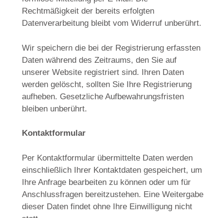
Rechtmäßigkeit der bereits erfolgten
Datenverarbeitung bleibt vom Widerruf unberührt.
Wir speichern die bei der Registrierung erfassten
Daten während des Zeitraums, den Sie auf
unserer Website registriert sind. Ihren Daten
werden gelöscht, sollten Sie Ihre Registrierung
aufheben. Gesetzliche Aufbewahrungsfristen
bleiben unberührt.
Kontaktformular
Per Kontaktformular übermittelte Daten werden
einschließlich Ihrer Kontaktdaten gespeichert, um
Ihre Anfrage bearbeiten zu können oder um für
Anschlussfragen bereitzustehen. Eine Weitergabe
dieser Daten findet ohne Ihre Einwilligung nicht