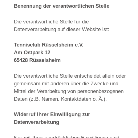
Benennung der verantwortlichen Stelle
Die verantwortliche Stelle für die
Datenverarbeitung auf dieser Website ist:
Tennisclub Rüsselsheim e.V.
Am Ostpark 12
65428 Rüsselsheim
Die verantwortliche Stelle entscheidet allein oder
gemeinsam mit anderen über die Zwecke und
Mittel der Verarbeitung von personenbezogenen
Daten (z.B. Namen, Kontaktdaten o. Ä.).
Widerruf Ihrer Einwilligung zur
Datenverarbeitung
Nur mit Ihrer ausdrücklichen Einwilligung sind