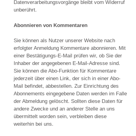
Datenverarbeitungsvorgänge bleibt vom Widerruf
unberührt.
Abonnieren von Kommentaren
Sie können als Nutzer unserer Website nach
erfolgter Anmeldung Kommentare abonnieren. Mit
einer Bestätigungs-E-Mail prüfen wir, ob Sie der
Inhaber der angegebenen E-Mail-Adresse sind.
Sie können die Abo-Funktion für Kommentare
jederzeit über einen Link, der sich in einer Abo-
Mail befindet, abbestellen. Zur Einrichtung des
Abonnements eingegebene Daten werden im Falle
der Abmeldung gelöscht. Sollten diese Daten für
andere Zwecke und an anderer Stelle an uns
übermittelt worden sein, verbleiben diese
weiterhin bei uns.