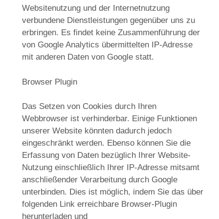
Websitenutzung und der Internetnutzung
verbundene Dienstleistungen gegenüber uns zu
erbringen. Es findet keine Zusammenführung der
von Google Analytics übermittelten IP-Adresse
mit anderen Daten von Google statt.
Browser Plugin
Das Setzen von Cookies durch Ihren
Webbrowser ist verhinderbar. Einige Funktionen
unserer Website könnten dadurch jedoch
eingeschränkt werden. Ebenso können Sie die
Erfassung von Daten bezüglich Ihrer Website-
Nutzung einschließlich Ihrer IP-Adresse mitsamt
anschließender Verarbeitung durch Google
unterbinden. Dies ist möglich, indem Sie das über
folgenden Link erreichbare Browser-Plugin
herunterladen und