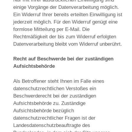
einige Vorgänge der Datenverarbeitung möglich.
Ein Widerruf Ihrer bereits erteilten Einwilligung ist
jederzeit möglich. Für den Widerruf genügt eine
formlose Mitteilung per E-Mail. Die
Rechtmäßigkeit der bis zum Widerruf erfolgten
Datenverarbeitung bleibt vom Widerruf unberührt.
Recht auf Beschwerde bei der zuständigen
Aufsichtsbehörde
Als Betroffener steht Ihnen im Falle eines
datenschutzrechtlichen Verstoßes ein
Beschwerderecht bei der zuständigen
Aufsichtsbehörde zu. Zuständige
Aufsichtsbehörde bezüglich
datenschutzrechtlicher Fragen ist der
Landesdatenschutzbeauftragte des