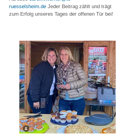
ruesselsheim.de
Jeder Beitrag zählt und trägt
zum Erfolg unseres Tages der offenen Tür bei!