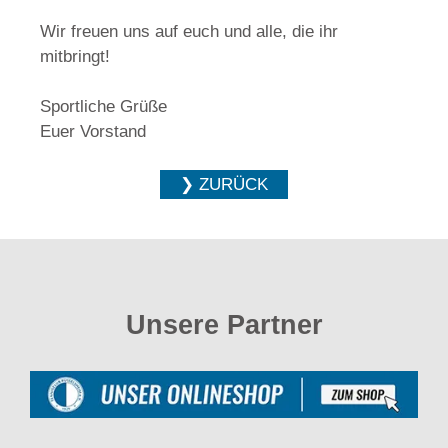
Wir freuen uns auf euch und alle, die ihr
mitbringt!
Sportliche Grüße
Euer Vorstand
❯ ZURÜCK
Unsere Partner