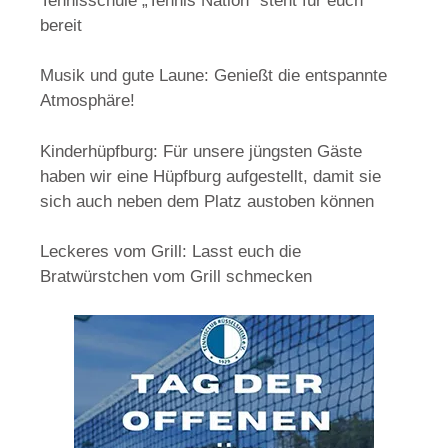
Tennisschule „Tennis Nation“ steht für euch
bereit
Musik und gute Laune: Genießt die entspannte
Atmosphäre!
Kinderhüpfburg: Für unsere jüngsten Gäste
haben wir eine Hüpfburg aufgestellt, damit sie
sich auch neben dem Platz austoben können
Leckeres vom Grill: Lasst euch die
Bratwürstchen vom Grill schmecken