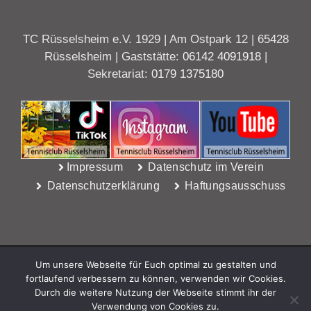
TC Rüsselsheim e.V. 1929 | Am Ostpark 12 | 65428
Rüsselsheim | Gaststätte:
06142 4091918
|
Sekretariat:
0179 1375180
Impressum
Datenschutz im Verein
Datenschutzerklärung
Haftungsausschuss
Um unsere Webseite für Euch optimal zu gestalten und
fortlaufend verbessern zu können, verwenden wir Cookies.
Durch die weitere Nutzung der Webseite stimmt ihr der
Verwendung von Cookies zu.