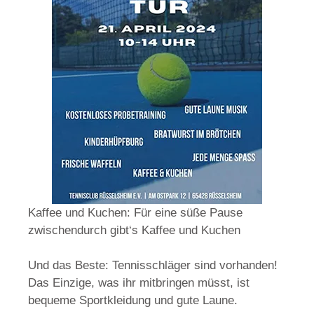
Kaffee und Kuchen: Für eine süße Pause
zwischendurch gibt‘s Kaffee und Kuchen
Und das Beste: Tennisschläger sind vorhanden!
Das Einzige, was ihr mitbringen müsst, ist
bequeme Sportkleidung und gute Laune.