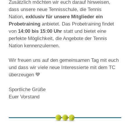
Zusätzlich möchten wir euch darauf hinweisen,
dass unsere neue Tennisschule, die Tennis
Nation,
exklusiv für unsere Mitglieder ein
Probetraining
anbietet. Das Probetraining findet
von
14:00 bis 15:00 Uhr
statt und bietet eine
perfekte Möglichkeit, die Angebote der Tennis
Nation kennenzulernen.
Wir freuen uns auf den gemeinsamen Tag mit euch
und dass wir viele neue Interessierte mit dem TC
überzeugen 💙
Sportliche Grüße
Euer Vorstand