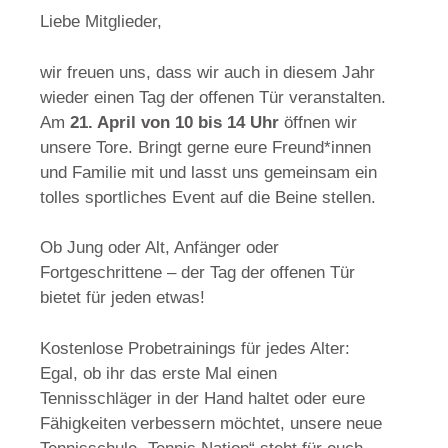
Liebe Mitglieder,
wir freuen uns, dass wir auch in diesem Jahr
wieder einen Tag der offenen Tür veranstalten.
Am
21. April von 10 bis 14 Uhr
öffnen wir
unsere Tore. Bringt gerne eure Freund*innen
und Familie mit und lasst uns gemeinsam ein
tolles sportliches Event auf die Beine stellen.
Ob Jung oder Alt, Anfänger oder
Fortgeschrittene – der Tag der offenen Tür
bietet für jeden etwas!
Kostenlose Probetrainings für jedes Alter:
Egal, ob ihr das erste Mal einen
Tennisschläger in der Hand haltet oder eure
Fähigkeiten verbessern möchtet, unsere neue