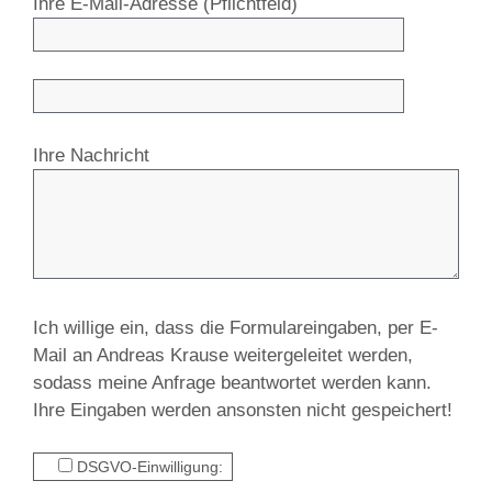
Ihre E-Mail-Adresse (Pflichtfeld)
Ihre Nachricht
Ich willige ein, dass die Formulareingaben, per E-
Mail an Andreas Krause weitergeleitet werden,
sodass meine Anfrage beantwortet werden kann.
Ihre Eingaben werden ansonsten nicht gespeichert!
DSGVO-Einwilligung: