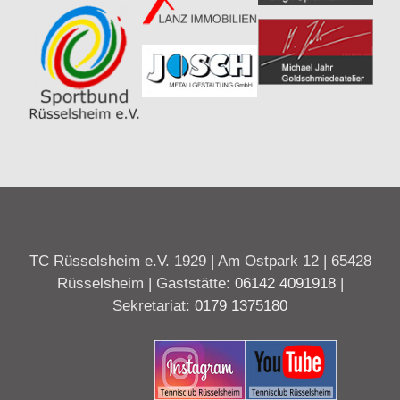
TC Rüsselsheim e.V. 1929 | Am Ostpark 12 | 65428
Rüsselsheim | Gaststätte:
06142 4091918
|
Sekretariat:
0179 1375180