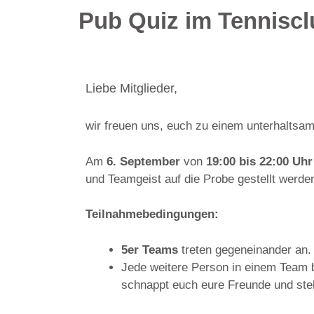
Pub Quiz im Tennisc
Liebe Mitglieder,
wir freuen uns, euch zu einem unterhaltsa
Am
6. September
von
19:00 bis 22:00 Uhr
und Teamgeist auf die Probe gestellt werde
Teilnahmebedingungen:
5er Teams
treten gegeneinander an.
Jede weitere Person in einem Team 
schnappt euch eure Freunde und ste