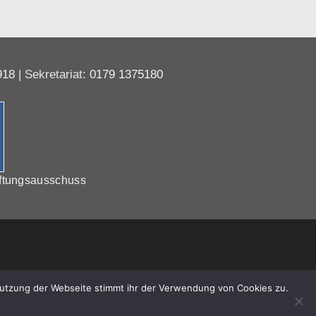
918
| Sekretariat:
0179 1375180
ftungsausschuss
Nutzung der Webseite stimmt ihr der Verwendung von Cookies zu.