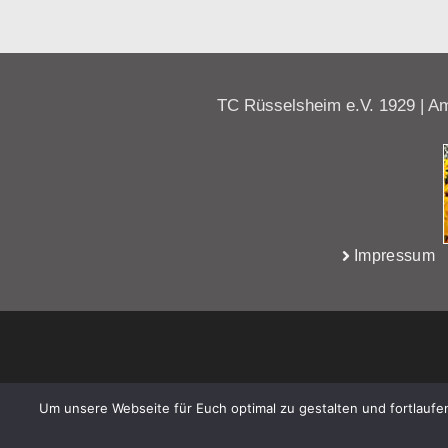
TC Rüsselsheim e.V. 1929 | Am
Impressum
Um unsere Webseite für Euch optimal zu gestalten und fortlauf