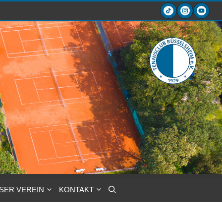
SER VEREIN
KONTAKT