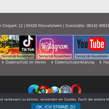
 Ostpark 12 | 65428 Rüsselsheim | Gaststätte:
06142 4091
Datenschutz im Verein
Datenschutzerklärung
Ha
end verbessern zu können, verwenden wir Cookies. Durch die weitere 
WebDesign Riedel, Rüsselsheim
OK, ICH STIMME ZU