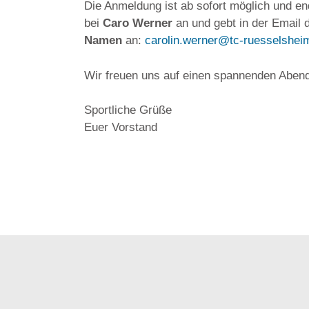
Die Anmeldung ist ab sofort möglich und e
bei
Caro Werner
an und gebt in der Email 
Namen
an:
carolin.werner@tc-ruesselshei
Wir freuen uns auf einen spannenden Abend
Sportliche Grüße
Euer Vorstand