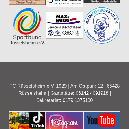
TC Rüsselsheim e.V. 1929 | Am Ostpark 12 | 65428
Rüsselsheim | Gaststätte:
06142 4091918
|
Sekretariat:
0179 1375180