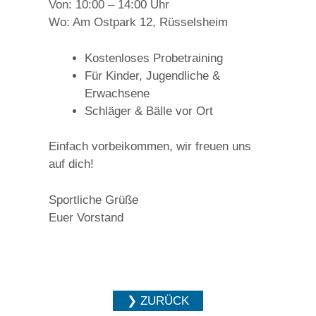
Von: 10:00 – 14:00 Uhr
Wo: Am Ostpark 12, Rüsselsheim
Kostenloses Probetraining
Für Kinder, Jugendliche &
Erwachsene
Schläger & Bälle vor Ort
Einfach vorbeikommen, wir freuen uns
auf dich!
Sportliche Grüße
Euer Vorstand
❯ ZURÜCK