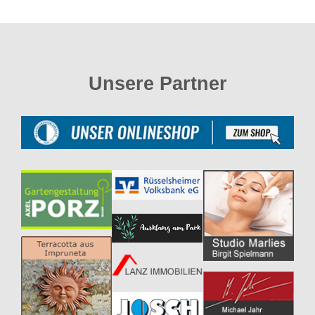
Unsere Partner