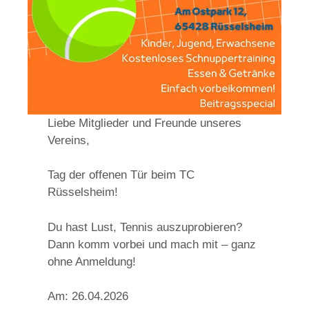
Liebe Mitglieder und Freunde unseres
Vereins,
Tag der offenen Tür beim TC
Rüsselsheim!
Du hast Lust, Tennis auszuprobieren?
Dann komm vorbei und mach mit – ganz
ohne Anmeldung!
Am: 26.04.2026