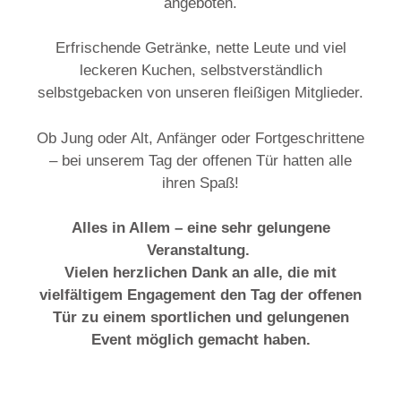
angeboten.
Erfrischende Getränke, nette Leute und viel
leckeren Kuchen, selbstverständlich
selbstgebacken von unseren fleißigen Mitglieder.
Ob Jung oder Alt, Anfänger oder Fortgeschrittene
– bei unserem Tag der offenen Tür hatten alle
ihren Spaß!
Alles in Allem – eine sehr gelungene
Veranstaltung.
Vielen herzlichen Dank an alle, die mit
vielfältigem Engagement den Tag der offenen
Tür zu einem sportlichen und gelungenen
Event möglich gemacht haben.