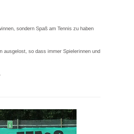
gewinnen, sondern Spaß am Tennis zu haben
 ausgelost, so dass immer Spielerinnen und
.