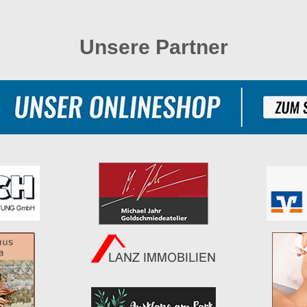
Unsere Partner