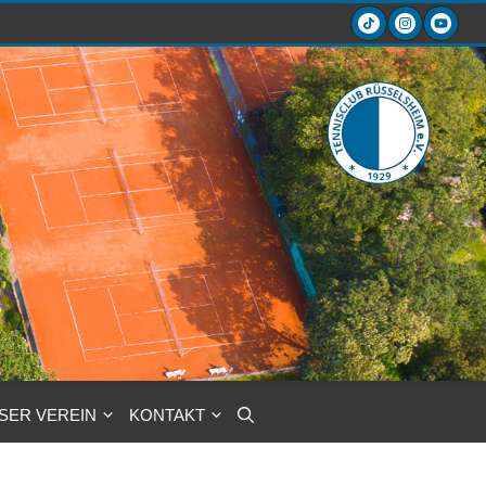
SER VEREIN
KONTAKT