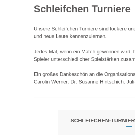
Schleifchen Turniere
Unsere Schleifchen Turniere sind lockere un
und neue Leute kennenzulernen.
Jedes Mal, wenn ein Match gewonnen wird, 
Spieler unterschiedlicher Spielstärken zusa
Ein großes Dankeschön an die Organisationst
Carolin Werner, Dr. Susanne Hintschich, Jul
SCHLEIFCHEN-TURNIE