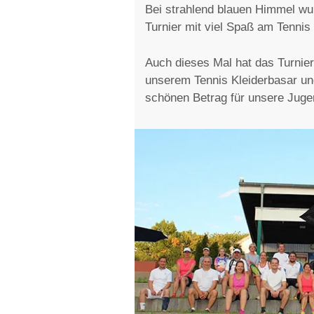
Bei strahlend blauen Himmel wu
Turnier mit viel Spaß am Tennis 
Auch dieses Mal hat das Turnier
unserem Tennis Kleiderbasar und
schönen Betrag für unsere Jugen