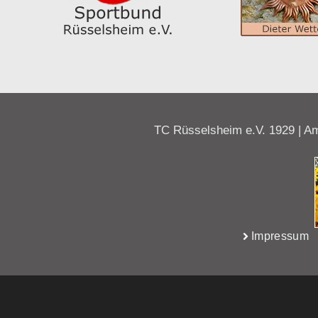
TC Rüsselsheim e.V. 1929 | Am
Impressum