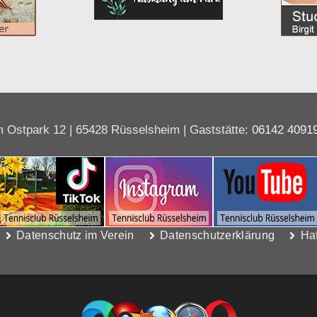
 Ostpark 12 | 65428 Rüsselsheim | Gaststätte:
06142 4091
Datenschutz im Verein
Datenschutzerklärung
Ha