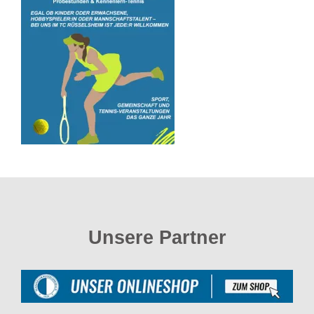
Unsere Partner