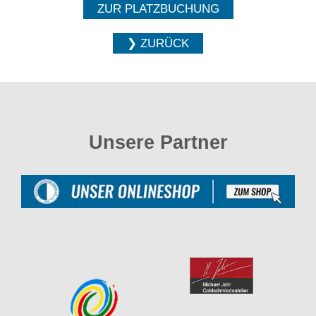
ZUR PLATZBUCHUNG
❯ ZURÜCK
Unsere Partner