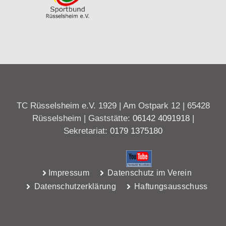
TC Rüsselsheim e.V. 1929 | Am Ostpark 12 | 65428
Rüsselsheim | Gaststätte:
06142 4091918
|
Sekretariat:
0179 1375180
Impressum
Datenschutz im Verein
Datenschutzerklärung
Haftungsausschuss