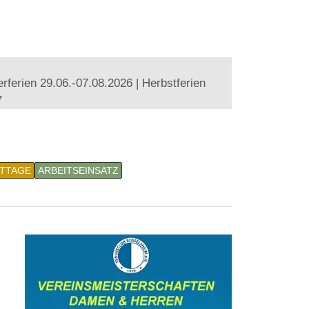
ferien 29.06.-07.08.2026 | Herbstferien
7
STTAGE
ARBEITSEINSATZ