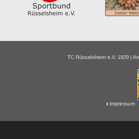
TC Rüsselsheim e.V. 1929 | Am
Impressum