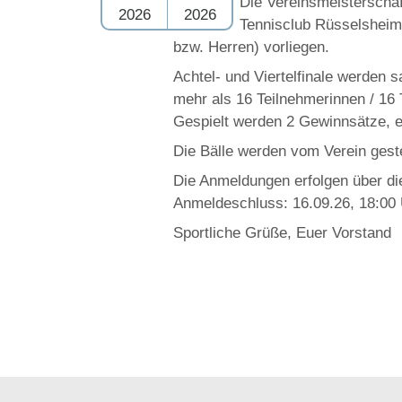
Die Vereinsmeisterscha
2026
2026
Tennisclub Rüsselsheim
bzw. Herren) vorliegen.
Achtel- und Viertelfinale werden 
mehr als 16 Teilnehmerinnen / 16 T
Gespielt werden 2 Gewinnsätze, ei
Die Bälle werden vom Verein geste
Die Anmeldungen erfolgen über di
Anmeldeschluss: 16.09.26, 18:00
Sportliche Grüße, Euer Vorstand