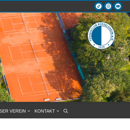
SER VEREIN
KONTAKT