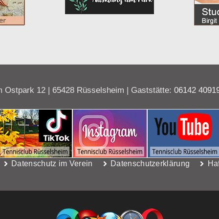
 Ostpark 12 | 65428 Rüsselsheim | Gaststätte:
06142 4091
Datenschutz im Verein
Datenschutzerklärung
Ha