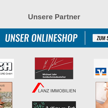
Unsere Partner