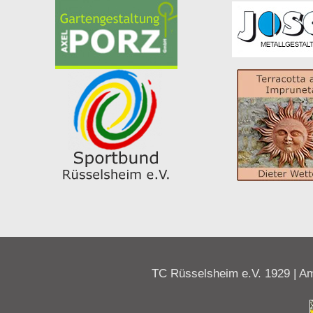
TC Rüsselsheim e.V. 1929 | Am