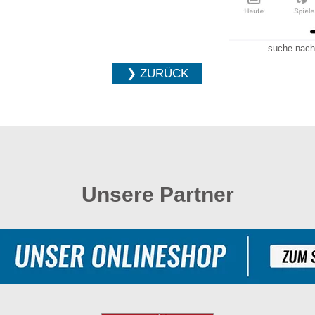
suche nach
❯ ZURÜCK
Unsere Partner