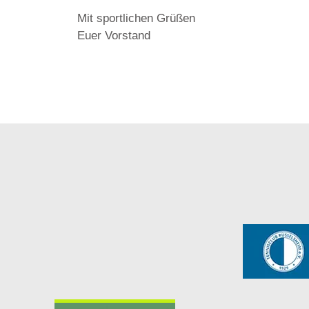
Mit sportlichen Grüßen
Euer Vorstand