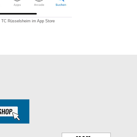
 TC Rüsselsheim im App Store