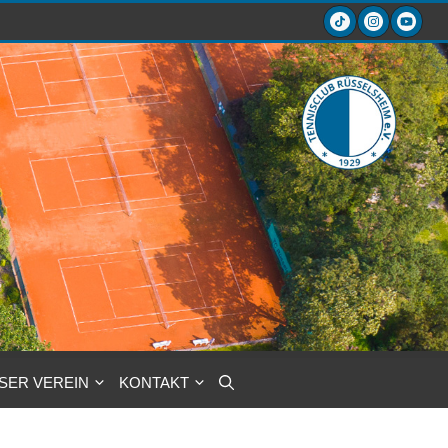
SER VEREIN
KONTAKT