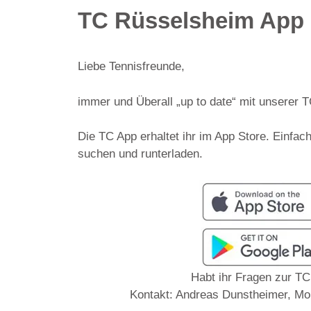
TC Rüsselsheim App
Liebe Tennisfreunde,
immer und Überall „up to date“ mit unserer 
Die TC App erhaltet ihr im App Store. Einf
suchen und runterladen.
Habt ihr Fragen zur T
Kontakt: Andreas Dunstheimer, Mo