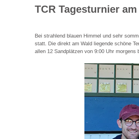
TCR Tagesturnier am 
Bei strahlend blauen Himmel und sehr somme
statt. Die direkt am Wald liegende schöne Te
allen 12 Sandplätzen von 9:00 Uhr morgens 