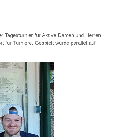
r Tagesturnier für Aktive Damen und Herren
 für Turniere. Gespielt wurde parallel auf