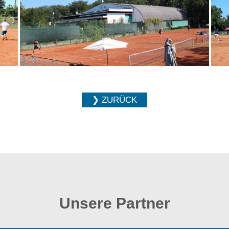
❯ ZURÜCK
Unsere Partner