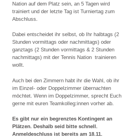
Nation auf dem Platz sein, an 5 Tagen wird
trainiert und der letzte Tag ist Turniertag zum
Abschluss.
Dabei entscheidet ihr selbst, ob Ihr halbtags (2
Stunden vormittags oder nachmittags) oder
ganztags (2 Stunden vormittags & 2 Stunden
nachmittags) mit der Tennis Nation trainieren
wollt.
Auch bei den Zimmern habt ihr die Wahl, ob ihr
im Einzel- oder Doppelzimmer übernachten
möchtet. Wenn im Doppelzimmer, sprecht Euch
gerne mit euren Teamkolleg:innen vorher ab.
Es gibt nur ein begrenztes Kontingent an
Plätzen. Deshalb seid bitte schnell.
Anmeldeschluss ist bereits am 18.11.