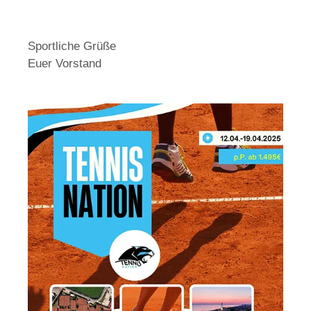
Sportliche Grüße
Euer Vorstand