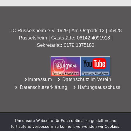
TC Rüsselsheim e.V. 1929 | Am Ostpark 12 | 65428
Rüsselsheim | Gaststätte:
06142 4091918
|
Sekretariat:
0179 1375180
Impressum
Datenschutz im Verein
Datenschutzerklärung
Haftungsausschuss
Um unsere Webseite für Euch optimal zu gestalten und
fortlaufend verbessern zu können, verwenden wir Cookies.