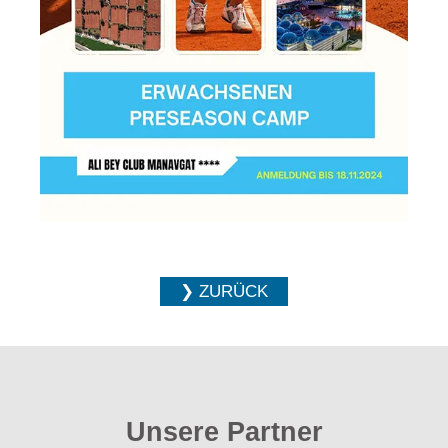
❯ ZURÜCK
Unsere Partner