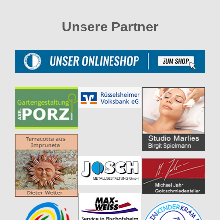
Unsere Partner