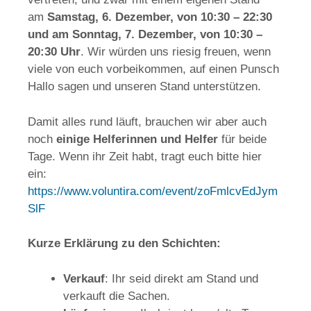
am
Samstag, 6. Dezember, von 10:30 – 22:30
und am Sonntag, 7. Dezember, von 10:30 –
20:30 Uhr
. Wir würden uns riesig freuen, wenn
viele von euch vorbeikommen, auf einen Punsch
Hallo sagen und unseren Stand unterstützen.
Damit alles rund läuft, brauchen wir aber auch
noch
einige Helferinnen und Helfer
für beide
Tage. Wenn ihr Zeit habt, tragt euch bitte hier
ein:
https://www.voluntira.com/event/zoFmlcvEdJym
SlF
Kurze Erklärung zu den Schichten:
Verkauf
: Ihr seid direkt am Stand und
verkauft die Sachen.