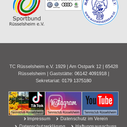
TC Rüsselsheim e.V. 1929 | Am Ostpark 12 | 65428
Rüsselsheim | Gaststätte:
06142 4091918
|
Sekretariat:
0179 1375180
Impressum
Datenschutz im Verein
Datenschutzerklärung
Haftungsausschuss