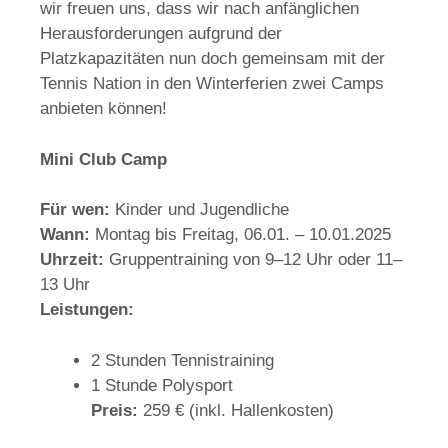
wir freuen uns, dass wir nach anfänglichen
Herausforderungen aufgrund der
Platzkapazitäten nun doch gemeinsam mit der
Tennis Nation in den Winterferien zwei Camps
anbieten können!
Mini Club Camp
Für wen:
Kinder und Jugendliche
Wann:
Montag bis Freitag, 06.01. – 10.01.2025
Uhrzeit:
Gruppentraining von 9–12 Uhr oder 11–
13 Uhr
Leistungen:
2 Stunden Tennistraining
1 Stunde Polysport
Preis:
259 € (inkl. Hallenkosten)