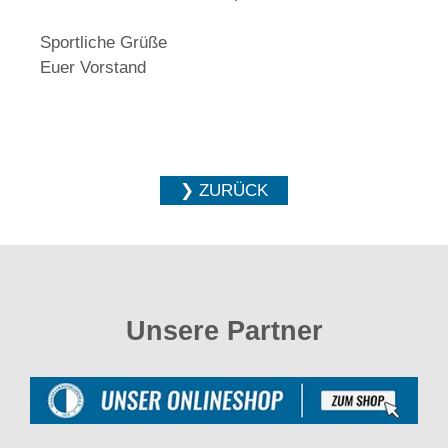
Sportliche Grüße
Euer Vorstand
❯ ZURÜCK
Unsere Partner