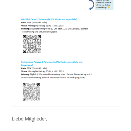
Liebe Mitglieder,