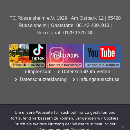
TC Rüsselsheim e.V. 1929 | Am Ostpark 12 | 65428
Rüsselsheim | Gaststätte:
06142 4091918
|
Sekretariat:
0179 1375180
Impressum
Datenschutz im Verein
Datenschutzerklärung
Haftungsausschuss
Um unsere Webseite für Euch optimal zu gestalten und
fortlaufend verbessern zu können, verwenden wir Cookies.
Durch die weitere Nutzung der Webseite stimmt ihr der
Verwendung von Cookies zu.