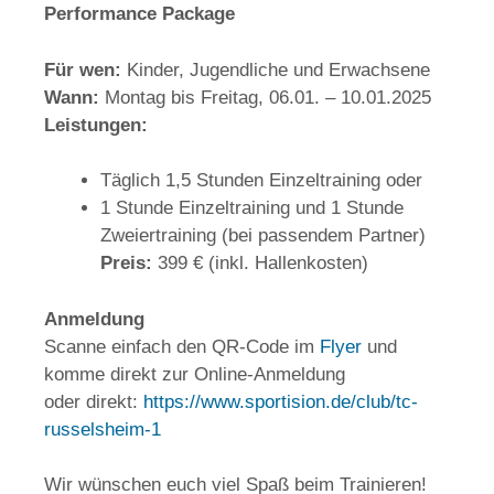
Performance Package
Für wen:
Kinder, Jugendliche und Erwachsene
Wann:
Montag bis Freitag, 06.01. – 10.01.2025
Leistungen:
Täglich 1,5 Stunden Einzeltraining oder
1 Stunde Einzeltraining und 1 Stunde
Zweiertraining (bei passendem Partner)
Preis:
399 € (inkl. Hallenkosten)
Anmeldung
Scanne einfach den QR-Code im
Flyer
und
komme direkt zur Online-Anmeldung
oder direkt:
https://www.sportision.de/club/tc-
russelsheim-1
Wir wünschen euch viel Spaß beim Trainieren!