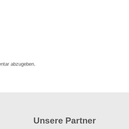
ntar abzugeben.
Unsere Partner