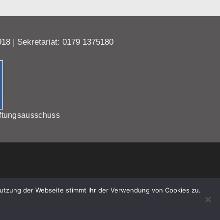
918
| Sekretariat:
0179 1375180
ftungsausschuss
Nutzung der Webseite stimmt ihr der Verwendung von Cookies zu.