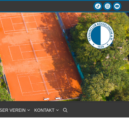
SER VEREIN
KONTAKT