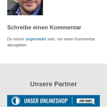
Schreibe einen Kommentar
Du musst
angemeldet
sein, um einen Kommentar
abzugeben.
Unsere Partner