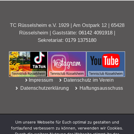
TC Rüsselsheim e.V. 1929 | Am Ostpark 12 | 65428
Rüsselsheim | Gaststätte:
06142 4091918
|
Sekretariat:
0179 1375180
Impressum
Datenschutz im Verein
Datenschutzerklärung
Haftungsausschuss
Um unsere Webseite für Euch optimal zu gestalten und
fortlaufend verbessern zu können, verwenden wir Cookies.