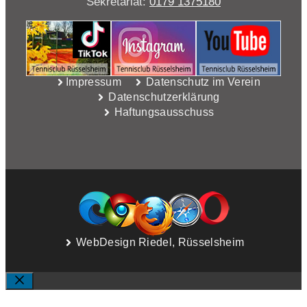
Sekretariat:
0179 1375180
Impressum
Datenschutz im Verein
Datenschutzerklärung
Haftungsausschuss
WebDesign Riedel, Rüsselsheim
SCHLIESSEN