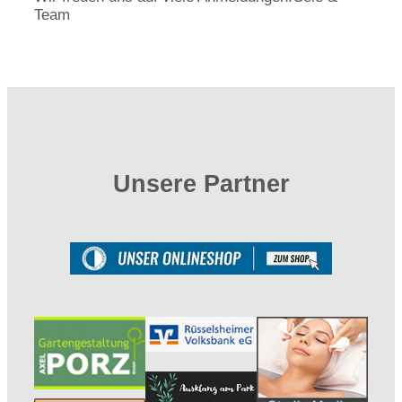
Team
Unsere Partner