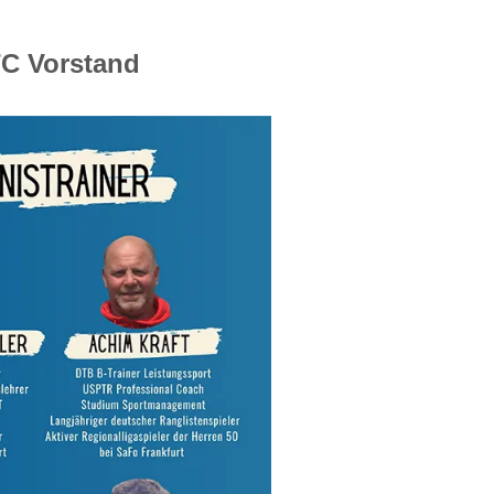
TC Vorstand