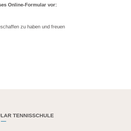
ses Online-Formular vor:
eschaffen zu haben und freuen
LAR TENNISSCHULE