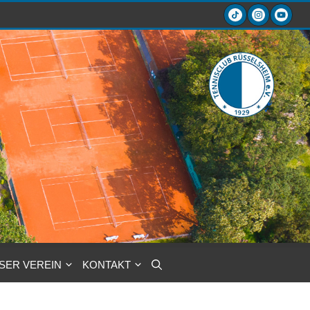
SER VEREIN
KONTAKT