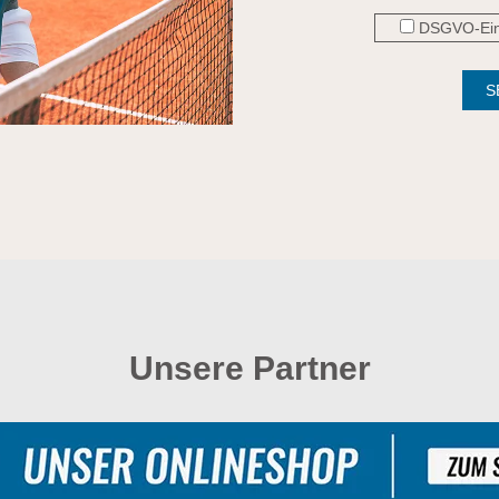
DSGVO-Einwi
Unsere Partner