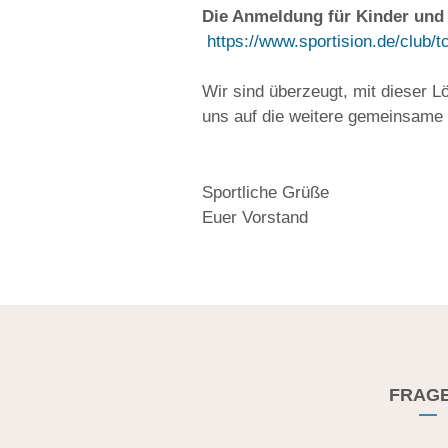
Die Anmeldung für Kinder und J
https://www.sportision.de/club
Wir sind überzeugt, mit dieser 
uns auf die weitere gemeinsame 
Sportliche Grüße
Euer Vorstand
FRAG