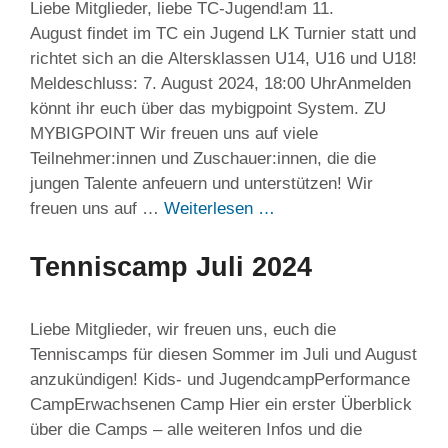
Liebe Mitglieder, liebe TC-Jugend!am 11.
August findet im TC ein Jugend LK Turnier statt und
richtet sich an die Altersklassen U14, U16 und U18!
Meldeschluss: 7. August 2024, 18:00 UhrAnmelden
könnt ihr euch über das mybigpoint System. ZU
MYBIGPOINT Wir freuen uns auf viele
Teilnehmer:innen und Zuschauer:innen, die die
jungen Talente anfeuern und unterstützen! Wir
freuen uns auf …
Weiterlesen …
Tenniscamp Juli 2024
Liebe Mitglieder, wir freuen uns, euch die
Tenniscamps für diesen Sommer im Juli und August
anzukündigen! Kids- und JugendcampPerformance
CampErwachsenen Camp Hier ein erster Überblick
über die Camps – alle weiteren Infos und die