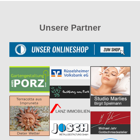
Unsere Partner