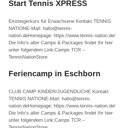
Start Tennis XPRESS
Einsteigerkurs für Erwachsene Kontakt TENNIS
NATIONE-Mail: hallo@tennis-
nation.deHomepage: https://www.tennis-nation.de/
Die Info’s aller Camps & Packages findet Ihr hier
unter folgendem Link:Camps TCR –
TennisNationStore
Feriencamp in Eschborn
CLUB CAMP KINDER/JUGENDLICHE Kontakt
TENNIS NATIONE-Mail: hallo@tennis-
nation.deHomepage: https://www.tennis-nation.de/
Die Info’s aller Camps & Packages findet Ihr hier
unter folgendem Link:Camps TCR –
TennisNationStore