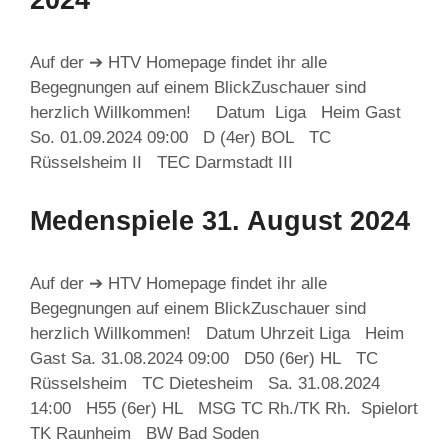
Auf der ➔ HTV Homepage findet ihr alle
Begegnungen auf einem BlickZuschauer sind
herzlich Willkommen! Datum Liga Heim Gast
So. 01.09.2024 09:00 D (4er) BOL TC
Rüsselsheim II TEC Darmstadt III
Medenspiele 31. August 2024
Auf der ➔ HTV Homepage findet ihr alle
Begegnungen auf einem BlickZuschauer sind
herzlich Willkommen! Datum Uhrzeit Liga Heim
Gast Sa. 31.08.2024 09:00 D50 (6er) HL TC
Rüsselsheim TC Dietesheim Sa. 31.08.2024
14:00 H55 (6er) HL MSG TC Rh./TK Rh. Spielort
TK Raunheim BW Bad Soden