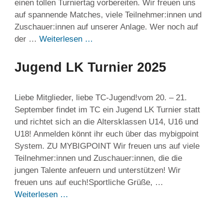
einen tollen Turniertag vorbereiten. Wir freuen uns
auf spannende Matches, viele Teilnehmer:innen und
Zuschauer:innen auf unserer Anlage. Wer noch auf
der …
Weiterlesen …
Jugend LK Turnier 2025
Liebe Mitglieder, liebe TC-Jugend!vom 20. – 21.
September findet im TC ein Jugend LK Turnier statt
und richtet sich an die Altersklassen U14, U16 und
U18! Anmelden könnt ihr euch über das mybigpoint
System. ZU MYBIGPOINT Wir freuen uns auf viele
Teilnehmer:innen und Zuschauer:innen, die die
jungen Talente anfeuern und unterstützen! Wir
freuen uns auf euch!Sportliche Grüße, …
Weiterlesen …