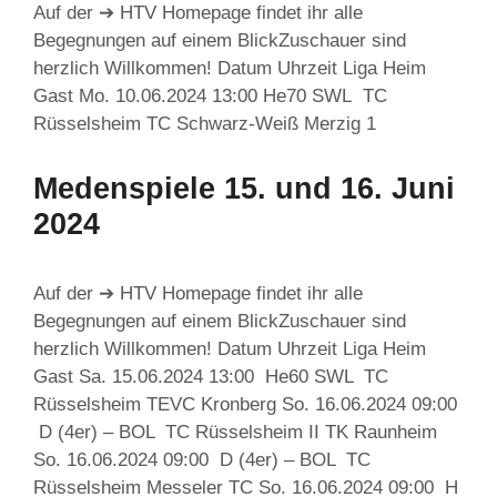
Auf der ➔ HTV Homepage findet ihr alle
Begegnungen auf einem BlickZuschauer sind
herzlich Willkommen! Datum Uhrzeit Liga Heim
Gast Mo. 10.06.2024 13:00 He70 SWL TC
Rüsselsheim TC Schwarz-Weiß Merzig 1
Medenspiele 15. und 16. Juni
2024
Auf der ➔ HTV Homepage findet ihr alle
Begegnungen auf einem BlickZuschauer sind
herzlich Willkommen! Datum Uhrzeit Liga Heim
Gast Sa. 15.06.2024 13:00 He60 SWL TC
Rüsselsheim TEVC Kronberg So. 16.06.2024 09:00
D (4er) – BOL TC Rüsselsheim II TK Raunheim
So. 16.06.2024 09:00 D (4er) – BOL TC
Rüsselsheim Messeler TC So. 16.06.2024 09:00 H