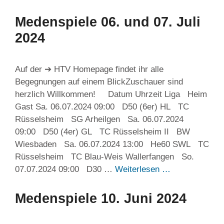
Medenspiele 06. und 07. Juli
2024
Auf der ➔ HTV Homepage findet ihr alle
Begegnungen auf einem BlickZuschauer sind
herzlich Willkommen! Datum Uhrzeit Liga Heim
Gast Sa. 06.07.2024 09:00 D50 (6er) HL TC
Rüsselsheim SG Arheilgen Sa. 06.07.2024
09:00 D50 (4er) GL TC Rüsselsheim II BW
Wiesbaden Sa. 06.07.2024 13:00 He60 SWL TC
Rüsselsheim TC Blau-Weis Wallerfangen So.
07.07.2024 09:00 D30 …
Weiterlesen …
Medenspiele 10. Juni 2024