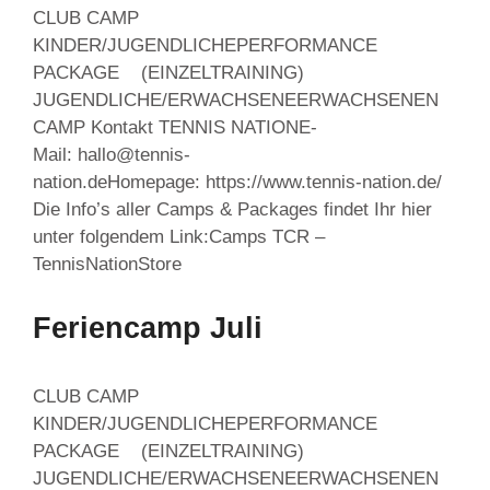
CLUB CAMP
KINDER/JUGENDLICHEPERFORMANCE
PACKAGE (EINZELTRAINING)
JUGENDLICHE/ERWACHSENEERWACHSENEN
CAMP Kontakt TENNIS NATIONE-
Mail: hallo@tennis-
nation.deHomepage: https://www.tennis-nation.de/
Die Info’s aller Camps & Packages findet Ihr hier
unter folgendem Link:Camps TCR –
TennisNationStore
Feriencamp Juli
CLUB CAMP
KINDER/JUGENDLICHEPERFORMANCE
PACKAGE (EINZELTRAINING)
JUGENDLICHE/ERWACHSENEERWACHSENEN