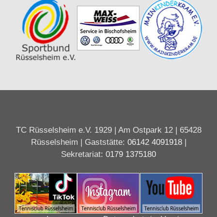
TC Rüsselsheim e.V. 1929 | Am Ostpark 12 | 65428
Rüsselsheim | Gaststätte:
06142 4091918
|
Sekretariat:
0179 1375180