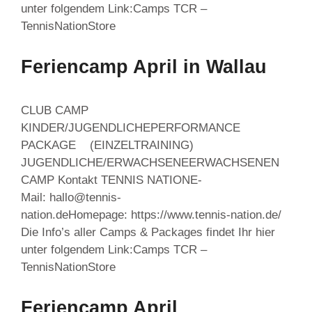
unter folgendem Link:Camps TCR –
TennisNationStore
Feriencamp April in Wallau
CLUB CAMP
KINDER/JUGENDLICHEPERFORMANCE
PACKAGE (EINZELTRAINING)
JUGENDLICHE/ERWACHSENEERWACHSENEN
CAMP Kontakt TENNIS NATIONE-
Mail: hallo@tennis-
nation.deHomepage: https://www.tennis-nation.de/
Die Info’s aller Camps & Packages findet Ihr hier
unter folgendem Link:Camps TCR –
TennisNationStore
Feriencamp April