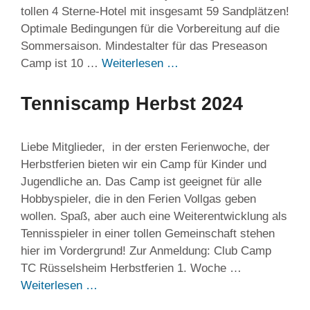
tollen 4 Sterne-Hotel mit insgesamt 59 Sandplätzen!
Optimale Bedingungen für die Vorbereitung auf die
Sommersaison. Mindestalter für das Preseason
Camp ist 10 …
Weiterlesen …
Tenniscamp Herbst 2024
Liebe Mitglieder, in der ersten Ferienwoche, der
Herbstferien bieten wir ein Camp für Kinder und
Jugendliche an. Das Camp ist geeignet für alle
Hobbyspieler, die in den Ferien Vollgas geben
wollen. Spaß, aber auch eine Weiterentwicklung als
Tennisspieler in einer tollen Gemeinschaft stehen
hier im Vordergrund! Zur Anmeldung: Club Camp
TC Rüsselsheim Herbstferien 1. Woche …
Weiterlesen …