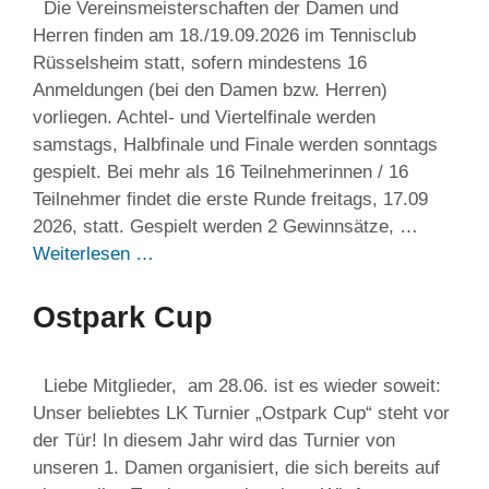
Die Vereinsmeisterschaften der Damen und
Herren finden am 18./19.09.2026 im Tennisclub
Rüsselsheim statt, sofern mindestens 16
Anmeldungen (bei den Damen bzw. Herren)
vorliegen. Achtel- und Viertelfinale werden
samstags, Halbfinale und Finale werden sonntags
gespielt. Bei mehr als 16 Teilnehmerinnen / 16
Teilnehmer findet die erste Runde freitags, 17.09
2026, statt. Gespielt werden 2 Gewinnsätze, …
Weiterlesen …
Ostpark Cup
Liebe Mitglieder, am 28.06. ist es wieder soweit:
Unser beliebtes LK Turnier „Ostpark Cup“ steht vor
der Tür! In diesem Jahr wird das Turnier von
unseren 1. Damen organisiert, die sich bereits auf