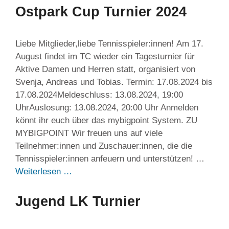
Ostpark Cup Turnier 2024
Liebe Mitglieder,liebe Tennisspieler:innen! Am 17.
August findet im TC wieder ein Tagesturnier für
Aktive Damen und Herren statt, organisiert von
Svenja, Andreas und Tobias. Termin: 17.08.2024 bis
17.08.2024Meldeschluss: 13.08.2024, 19:00
UhrAuslosung: 13.08.2024, 20:00 Uhr Anmelden
könnt ihr euch über das mybigpoint System. ZU
MYBIGPOINT Wir freuen uns auf viele
Teilnehmer:innen und Zuschauer:innen, die die
Tennisspieler:innen anfeuern und unterstützen! …
Weiterlesen …
Jugend LK Turnier