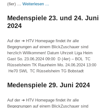
(6er) …
Weiterlesen …
Medenspiele 23. und 24. Juni
2024
Auf der ➔ HTV Homepage findet ihr alle
Begegnungen auf einem BlickZuschauer sind
herzlich Willkommen! Datum Uhrzeit Liga Heim
Gast So. 23.06.2024 09:00 D (4er) – BOL TC
Rüsselsheim TK Raunheim Mo. 24.06.2024 13:00
He70 SWL TC Rüsselsheim TG Bobstadt
Medenspiele 29. Juni 2024
Auf der ➔ HTV Homepage findet ihr alle
Begegnungen auf einem BlickZuschauer sind