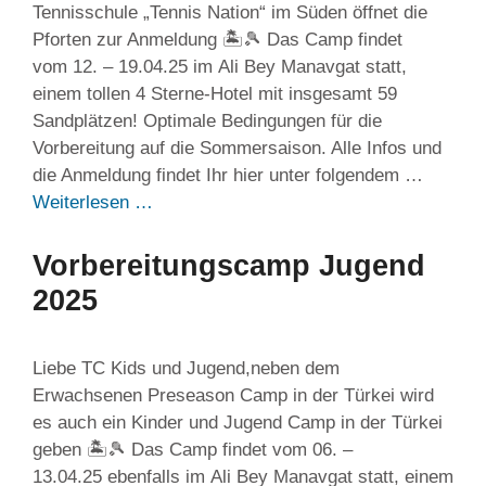
Tennisschule „Tennis Nation“ im Süden öffnet die
Pforten zur Anmeldung 🏝️🎾 Das Camp findet
vom 12. – 19.04.25 im Ali Bey Manavgat statt,
einem tollen 4 Sterne-Hotel mit insgesamt 59
Sandplätzen! Optimale Bedingungen für die
Vorbereitung auf die Sommersaison. Alle Infos und
die Anmeldung findet Ihr hier unter folgendem …
Weiterlesen …
Vorbereitungscamp Jugend
2025
Liebe TC Kids und Jugend,neben dem
Erwachsenen Preseason Camp in der Türkei wird
es auch ein Kinder und Jugend Camp in der Türkei
geben 🏝️🎾 Das Camp findet vom 06. –
13.04.25 ebenfalls im Ali Bey Manavgat statt, einem