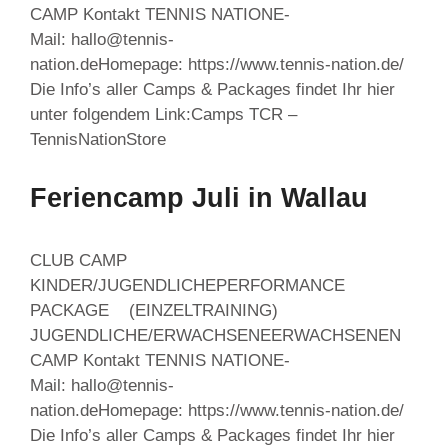
CAMP Kontakt TENNIS NATIONE-
Mail: hallo@tennis-
nation.deHomepage: https://www.tennis-nation.de/
Die Info’s aller Camps & Packages findet Ihr hier
unter folgendem Link:Camps TCR –
TennisNationStore
Feriencamp Juli in Wallau
CLUB CAMP
KINDER/JUGENDLICHEPERFORMANCE
PACKAGE (EINZELTRAINING)
JUGENDLICHE/ERWACHSENEERWACHSENEN
CAMP Kontakt TENNIS NATIONE-
Mail: hallo@tennis-
nation.deHomepage: https://www.tennis-nation.de/
Die Info’s aller Camps & Packages findet Ihr hier