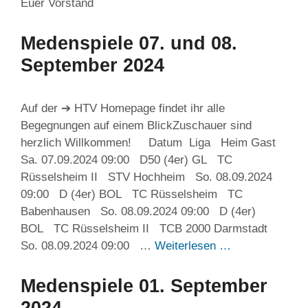
Euer Vorstand
Medenspiele 07. und 08.
September 2024
Auf der ➔ HTV Homepage findet ihr alle
Begegnungen auf einem BlickZuschauer sind
herzlich Willkommen! Datum Liga Heim Gast
Sa. 07.09.2024 09:00 D50 (4er) GL TC
Rüsselsheim II STV Hochheim So. 08.09.2024
09:00 D (4er) BOL TC Rüsselsheim TC
Babenhausen So. 08.09.2024 09:00 D (4er)
BOL TC Rüsselsheim II TCB 2000 Darmstadt
So. 08.09.2024 09:00 …
Weiterlesen …
Medenspiele 01. September
2024