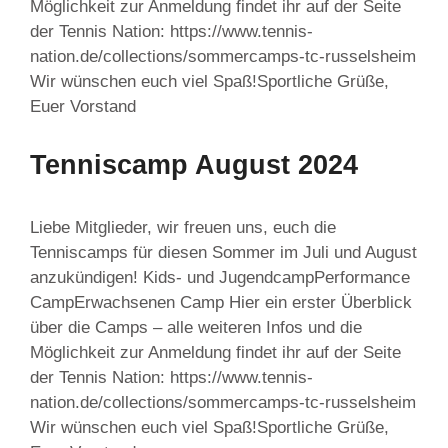
Möglichkeit zur Anmeldung findet ihr auf der Seite
der Tennis Nation: https://www.tennis-
nation.de/collections/sommercamps-tc-russelsheim
Wir wünschen euch viel Spaß!Sportliche Grüße,
Euer Vorstand
Tenniscamp August 2024
Liebe Mitglieder, wir freuen uns, euch die
Tenniscamps für diesen Sommer im Juli und August
anzukündigen! Kids- und JugendcampPerformance
CampErwachsenen Camp Hier ein erster Überblick
über die Camps – alle weiteren Infos und die
Möglichkeit zur Anmeldung findet ihr auf der Seite
der Tennis Nation: https://www.tennis-
nation.de/collections/sommercamps-tc-russelsheim
Wir wünschen euch viel Spaß!Sportliche Grüße,