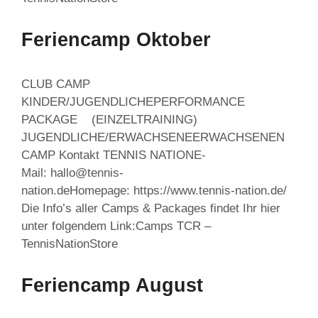
Feriencamp Oktober
CLUB CAMP
KINDER/JUGENDLICHEPERFORMANCE
PACKAGE (EINZELTRAINING)
JUGENDLICHE/ERWACHSENEERWACHSENEN
CAMP Kontakt TENNIS NATIONE-
Mail: hallo@tennis-
nation.deHomepage: https://www.tennis-nation.de/
Die Info’s aller Camps & Packages findet Ihr hier
unter folgendem Link:Camps TCR –
TennisNationStore
Feriencamp August