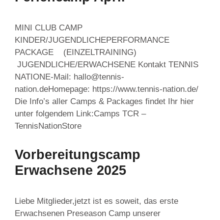
MINI CLUB CAMP
KINDER/JUGENDLICHEPERFORMANCE
PACKAGE (EINZELTRAINING)
JUGENDLICHE/ERWACHSENE Kontakt TENNIS
NATIONE-Mail: hallo@tennis-
nation.deHomepage: https://www.tennis-nation.de/
Die Info’s aller Camps & Packages findet Ihr hier
unter folgendem Link:Camps TCR –
TennisNationStore
Vorbereitungscamp
Erwachsene 2025
Liebe Mitglieder,jetzt ist es soweit, das erste
Erwachsenen Preseason Camp unserer