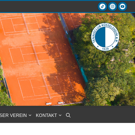
SER VEREIN
KONTAKT