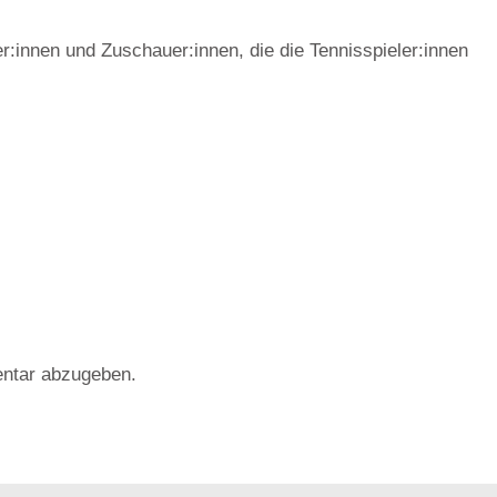
er:innen und Zuschauer:innen, die die Tennisspieler:innen
ntar abzugeben.