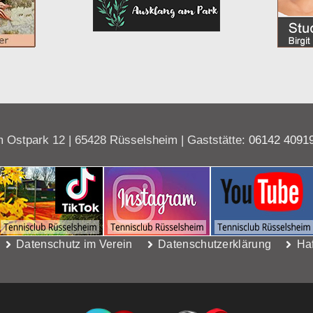
 Ostpark 12 | 65428 Rüsselsheim | Gaststätte:
06142 4091
Datenschutz im Verein
Datenschutzerklärung
Ha