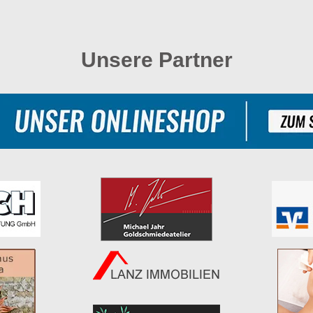
Unsere Partner