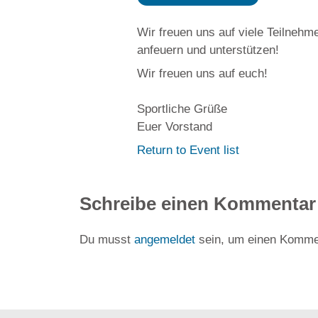
Wir freuen uns auf viele Teilnehm
anfeuern und unterstützen!
Wir freuen uns auf euch!
Sportliche Grüße
Euer Vorstand
Return to Event list
Schreibe einen Kommentar
Du musst
angemeldet
sein, um einen Komme