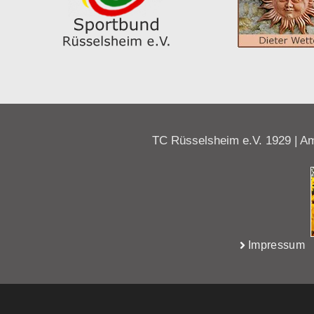
TC Rüsselsheim e.V. 1929 | Am
Impressum