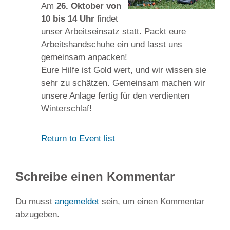
Am
26. Oktober von
10 bis 14 Uhr
findet
unser Arbeitseinsatz statt. Packt eure
Arbeitshandschuhe ein und lasst uns
gemeinsam anpacken!
Eure Hilfe ist Gold wert, und wir wissen sie
sehr zu schätzen. Gemeinsam machen wir
unsere Anlage fertig für den verdienten
Winterschlaf!
Return to Event list
Schreibe einen Kommentar
Du musst
angemeldet
sein, um einen Kommentar
abzugeben.