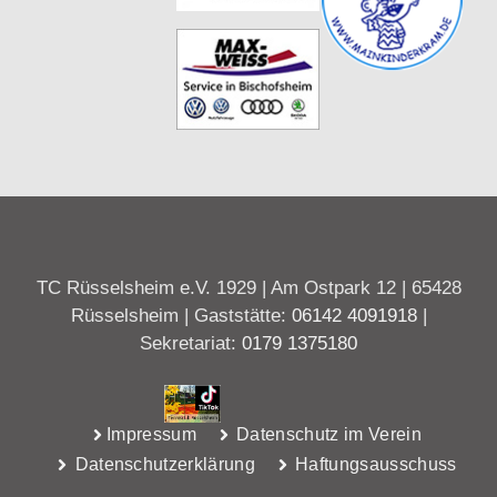
TC Rüsselsheim e.V. 1929 | Am Ostpark 12 | 65428
Rüsselsheim | Gaststätte:
06142 4091918
|
Sekretariat:
0179 1375180
Impressum
Datenschutz im Verein
Datenschutzerklärung
Haftungsausschuss