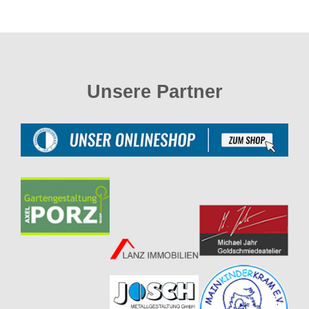
Unsere Partner