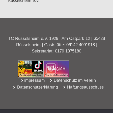
TC Rüsselsheim e.V. 1929 | Am Ostpark 12 | 65428
Rüsselsheim | Gaststätte:
06142 4091918
|
Sekretariat:
0179 1375180
Impressum
Datenschutz im Verein
Datenschutzerklärung
Haftungsausschuss