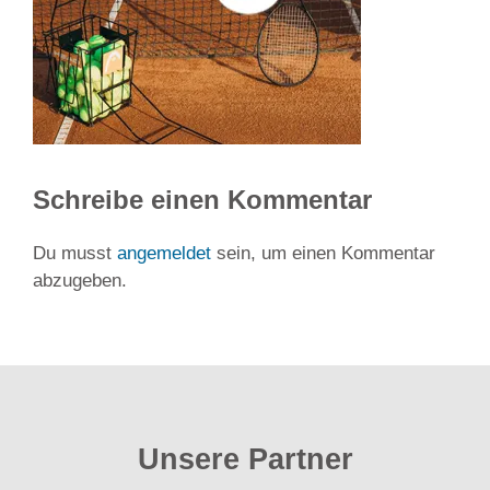
Schreibe einen Kommentar
Du musst
angemeldet
sein, um einen Kommentar
abzugeben.
Unsere Partner