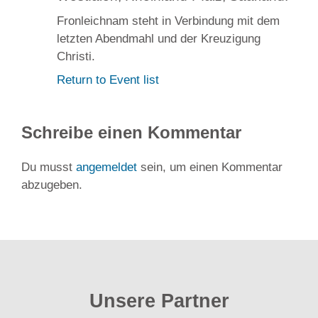
Fronleichnam steht in Verbindung mit dem
letzten Abendmahl und der Kreuzigung
Christi.
Return to Event list
Schreibe einen Kommentar
Du musst
angemeldet
sein, um einen Kommentar
abzugeben.
Unsere Partner