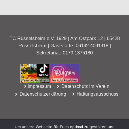
TC Rüsselsheim e.V. 1929 | Am Ostpark 12 | 65428
Rüsselsheim | Gaststätte:
06142 4091918
|
Sekretariat:
0179 1375180
Impressum
Datenschutz im Verein
Datenschutzerklärung
Haftungsausschuss
Um unsere Webseite für Euch optimal zu gestalten und