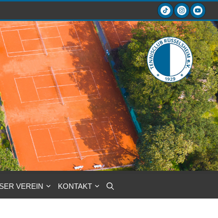
SER VEREIN
KONTAKT