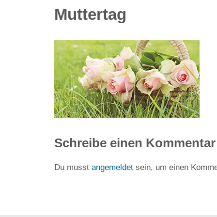
Muttertag
Schreibe einen Kommentar
Du musst
angemeldet
sein, um einen Komme