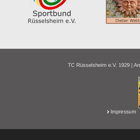
TC Rüsselsheim e.V. 1929 | Am
Impressum