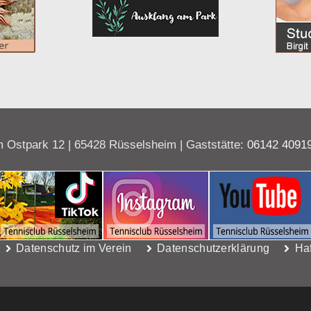
 Ostpark 12 | 65428 Rüsselsheim | Gaststätte:
06142 4091
Datenschutz im Verein
Datenschutzerklärung
Ha