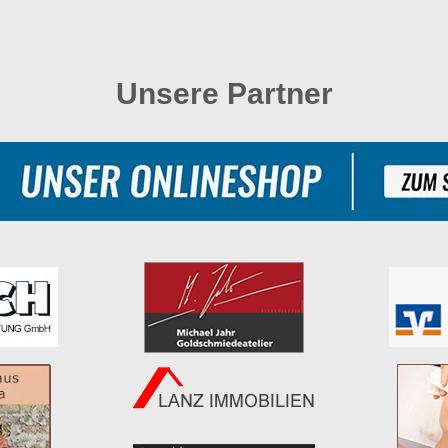
Unsere Partner