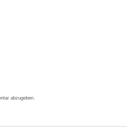
ntar abzugeben.