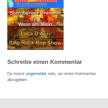
Schreibe einen Kommentar
Du musst
angemeldet
sein, um einen Kommentar
abzugeben.