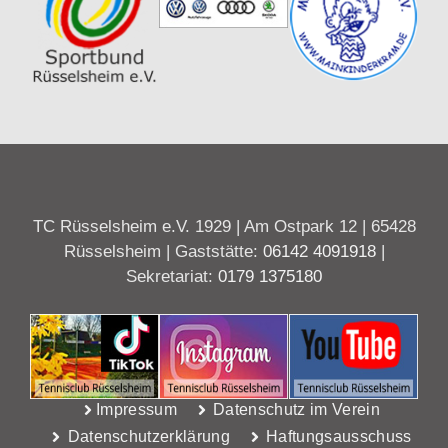
TC Rüsselsheim e.V. 1929 | Am Ostpark 12 | 65428
Rüsselsheim | Gaststätte:
06142 4091918
|
Sekretariat:
0179 1375180
Impressum
Datenschutz im Verein
Datenschutzerklärung
Haftungsausschuss