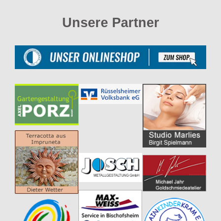
Unsere Partner