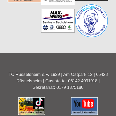
TC Rüsselsheim e.V. 1929 | Am Ostpark 12 | 65428
Rüsselsheim | Gaststätte:
06142 4091918
|
Sekretariat:
0179 1375180