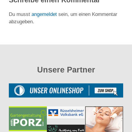
Du musst
angemeldet
sein, um einen Kommentar
abzugeben.
Unsere Partner