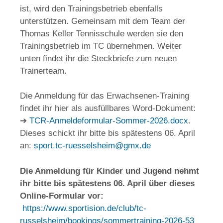
ist, wird den Trainingsbetrieb ebenfalls
unterstützen. Gemeinsam mit dem Team der
Thomas Keller Tennisschule werden sie den
Trainingsbetrieb im TC übernehmen. Weiter
unten findet ihr die Steckbriefe zum neuen
Trainerteam.
Die Anmeldung für das Erwachsenen-Training
findet ihr hier als ausfüllbares Word-Dokument:
➔
TCR-Anmeldeformular-Sommer-2026.docx
.
Dieses schickt ihr bitte bis spätestens 06. April
an:
sport.tc-ruesselsheim@gmx.de
Die Anmeldung für Kinder und Jugend nehmt
ihr bitte bis spätestens 06. April über dieses
Online-Formular vor:
https://www.sportision.de/club/tc-
russelsheim/bookings/sommertraining-2026-53