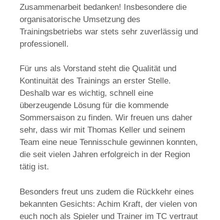
Zusammenarbeit bedanken! Insbesondere die
organisatorische Umsetzung des
Trainingsbetriebs war stets sehr zuverlässig und
professionell.
Für uns als Vorstand steht die Qualität und
Kontinuität des Trainings an erster Stelle.
Deshalb war es wichtig, schnell eine
überzeugende Lösung für die kommende
Sommersaison zu finden. Wir freuen uns daher
sehr, dass wir mit Thomas Keller und seinem
Team eine neue Tennisschule gewinnen konnten,
die seit vielen Jahren erfolgreich in der Region
tätig ist.
Besonders freut uns zudem die Rückkehr eines
bekannten Gesichts: Achim Kraft, der vielen von
euch noch als Spieler und Trainer im TC vertraut