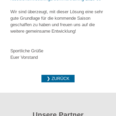
Wir sind überzeugt, mit dieser Lösung eine sehr
gute Grundlage für die kommende Saison
geschaffen zu haben und freuen uns auf die
weitere gemeinsame Entwicklung!
Sportliche Grüße
Euer Vorstand
❯ ZURÜCK
Unsere Partner