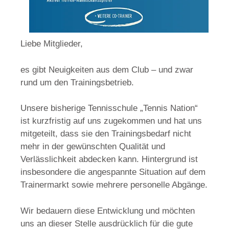
Liebe Mitglieder,
es gibt Neuigkeiten aus dem Club – und zwar
rund um den Trainingsbetrieb.
Unsere bisherige Tennisschule „Tennis Nation“
ist kurzfristig auf uns zugekommen und hat uns
mitgeteilt, dass sie den Trainingsbedarf nicht
mehr in der gewünschten Qualität und
Verlässlichkeit abdecken kann. Hintergrund ist
insbesondere die angespannte Situation auf dem
Trainermarkt sowie mehrere personelle Abgänge.
Wir bedauern diese Entwicklung und möchten
uns an dieser Stelle ausdrücklich für die gute