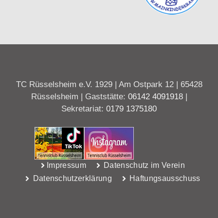
TC Rüsselsheim e.V. 1929 | Am Ostpark 12 | 65428
Rüsselsheim | Gaststätte:
06142 4091918
|
Sekretariat:
0179 1375180
Impressum
Datenschutz im Verein
Datenschutzerklärung
Haftungsausschuss