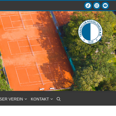
SER VEREIN
KONTAKT