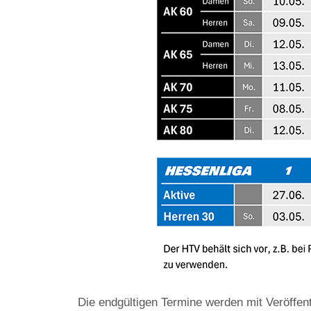
Die endgültigen Termine werden mit Veröffen