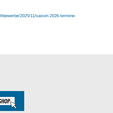
ettbewerbe/2025/11/saison-2026-termine-