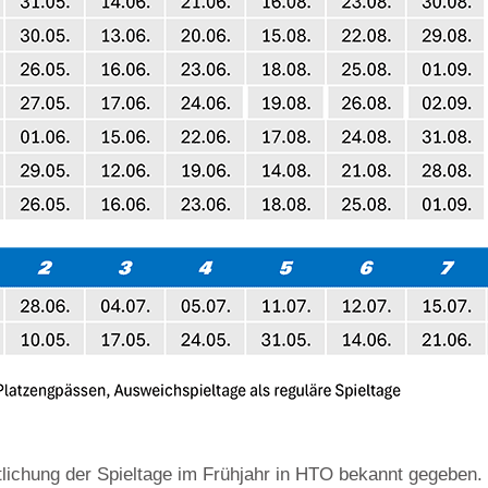
tlichung der Spieltage im Frühjahr in HTO bekannt gegeben. 