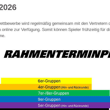
2026
ttbewerbe wird regelmäßig gemeinsam mit den Vertretern d
 online zur Verfügung. Somit können Spieler frühzeitig für 
ne.