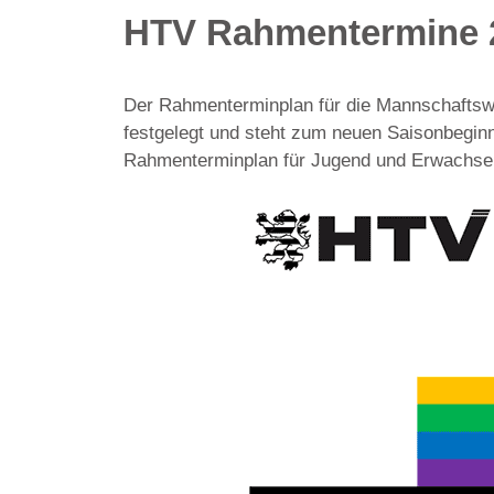
HTV Rahmentermine 
Der Rahmenterminplan für die Mannschaftswe
festgelegt und steht zum neuen Saisonbeginn
Rahmenterminplan für Jugend und Erwachse