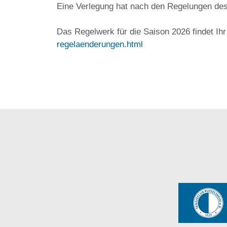
Eine Verlegung hat nach den Regelungen des
Das Regelwerk für die Saison 2026 findet Ih
regelaenderungen.html