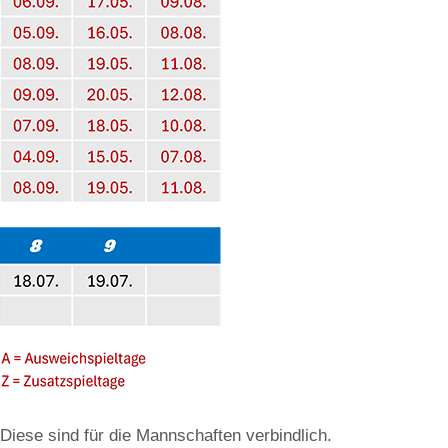
Diese sind für die Mannschaften verbindlich.