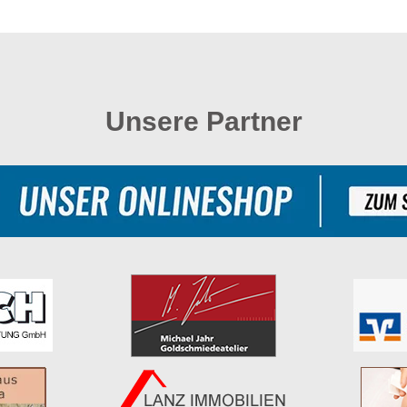
Unsere Partner