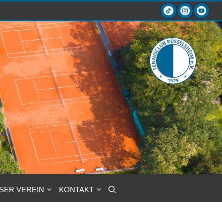
SER VEREIN
KONTAKT