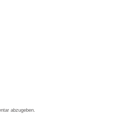
ntar abzugeben.