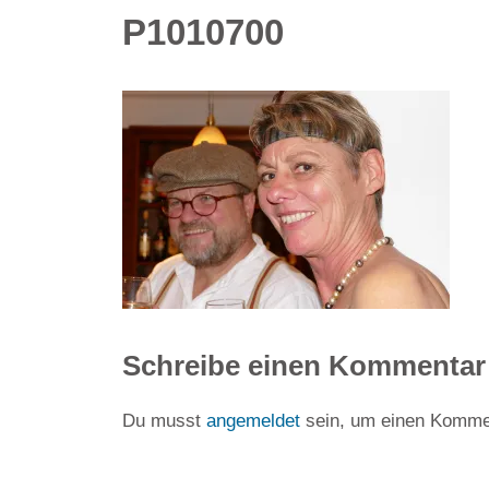
P1010700
Schreibe einen Kommentar
Du musst
angemeldet
sein, um einen Komme