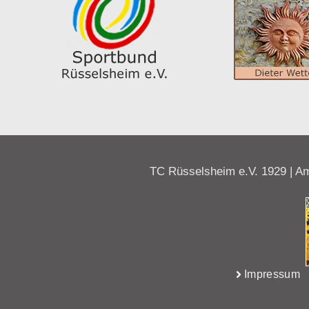
TC Rüsselsheim e.V. 1929 | Am
Impressum