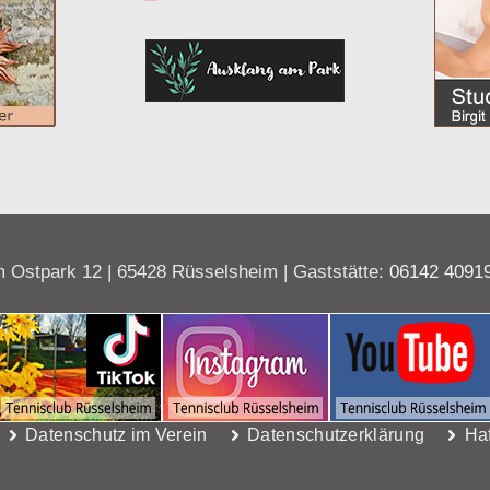
 Ostpark 12 | 65428 Rüsselsheim | Gaststätte:
06142 4091
Datenschutz im Verein
Datenschutzerklärung
Ha