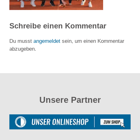
Schreibe einen Kommentar
Du musst
angemeldet
sein, um einen Kommentar
abzugeben.
Unsere Partner