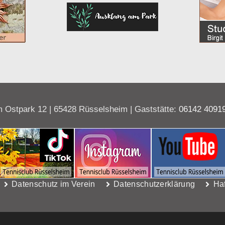
 Ostpark 12 | 65428 Rüsselsheim | Gaststätte:
06142 4091
Datenschutz im Verein
Datenschutzerklärung
Ha