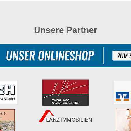
Unsere Partner