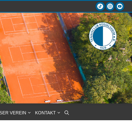
SER VEREIN
KONTAKT