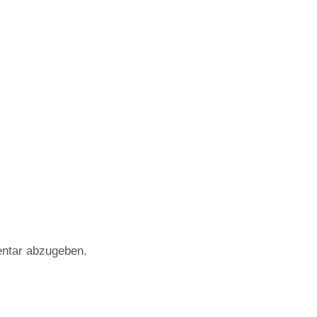
ntar abzugeben.