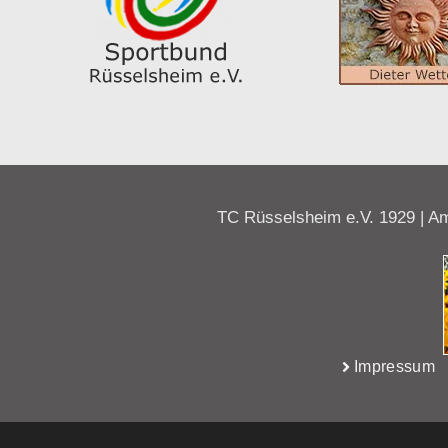
TC Rüsselsheim e.V. 1929 | Am
Impressum