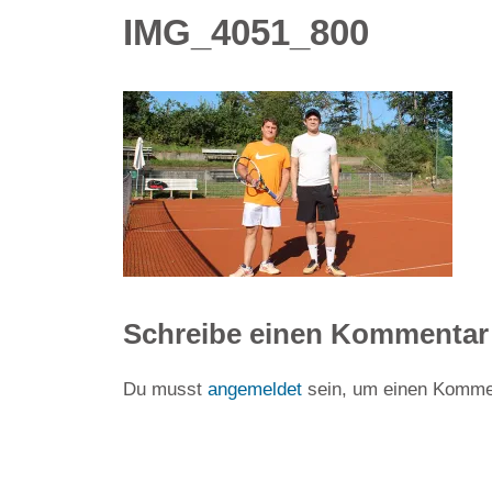
IMG_4051_800
Schreibe einen Kommentar
Du musst
angemeldet
sein, um einen Komme