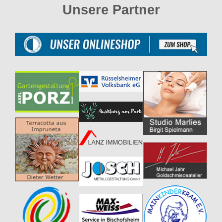
Unsere Partner