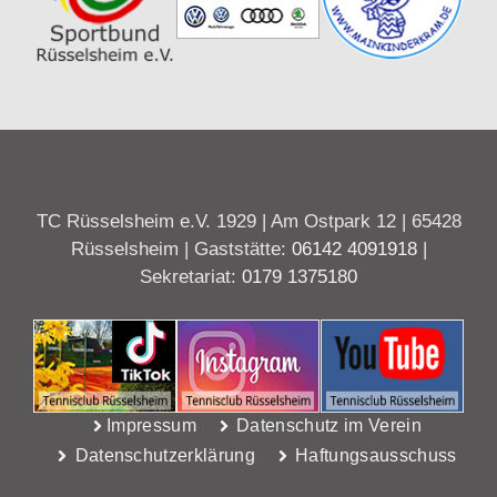
TC Rüsselsheim e.V. 1929 | Am Ostpark 12 | 65428
Rüsselsheim | Gaststätte:
06142 4091918
|
Sekretariat:
0179 1375180
Impressum
Datenschutz im Verein
Datenschutzerklärung
Haftungsausschuss