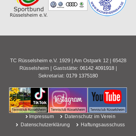
TC Rüsselsheim e.V. 1929 | Am Ostpark 12 | 65428
Rüsselsheim | Gaststätte:
06142 4091918
|
Sekretariat:
0179 1375180
Impressum
Datenschutz im Verein
Datenschutzerklärung
Haftungsausschuss