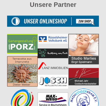
Unsere Partner