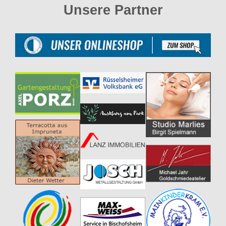
Unsere Partner