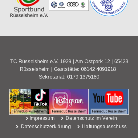
TC Rüsselsheim e.V. 1929 | Am Ostpark 12 | 65428
Rüsselsheim | Gaststätte:
06142 4091918
|
Sekretariat:
0179 1375180
Impressum
Datenschutz im Verein
Datenschutzerklärung
Haftungsausschuss