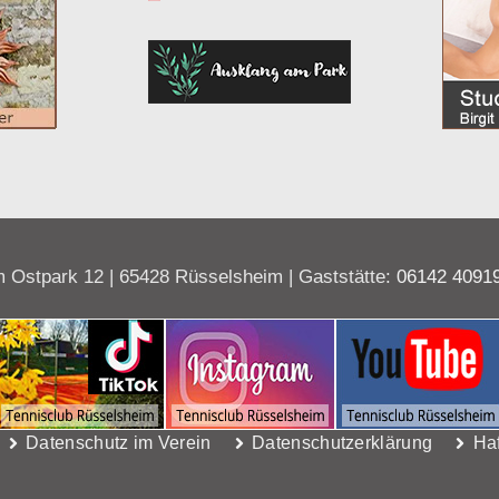
 Ostpark 12 | 65428 Rüsselsheim | Gaststätte:
06142 4091
Datenschutz im Verein
Datenschutzerklärung
Ha