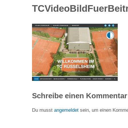
TCVideoBildFuerBeit
Schreibe einen Kommentar
Du musst
angemeldet
sein, um einen Komme