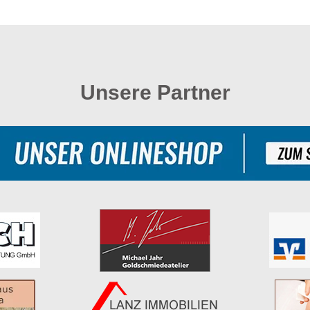
Unsere Partner