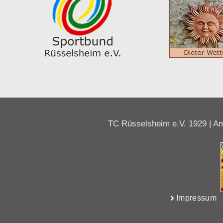
TC Rüsselsheim e.V. 1929 | Am
Impressum