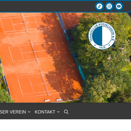
SER VEREIN
KONTAKT