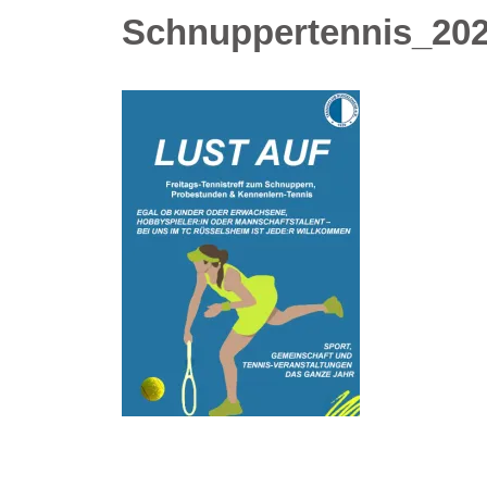
Schnuppertennis_20