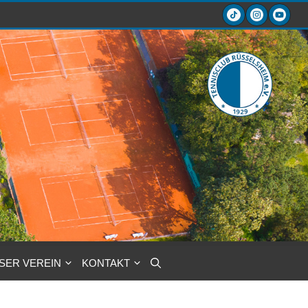
SER VEREIN
KONTAKT