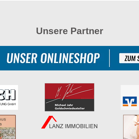
Unsere Partner