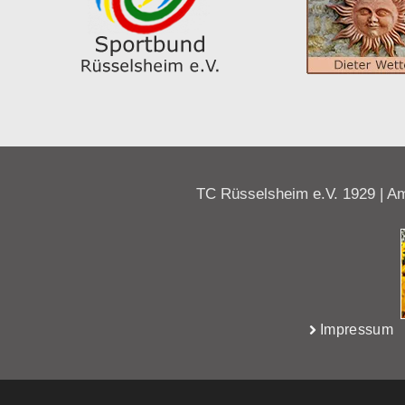
TC Rüsselsheim e.V. 1929 | Am
Impressum