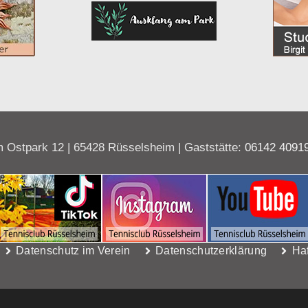
 Ostpark 12 | 65428 Rüsselsheim | Gaststätte:
06142 4091
Datenschutz im Verein
Datenschutzerklärung
Ha