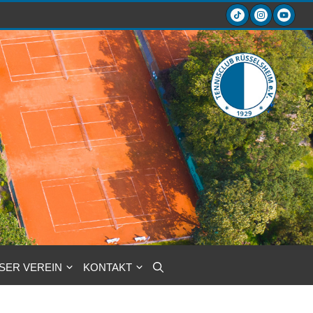
SER VEREIN
KONTAKT