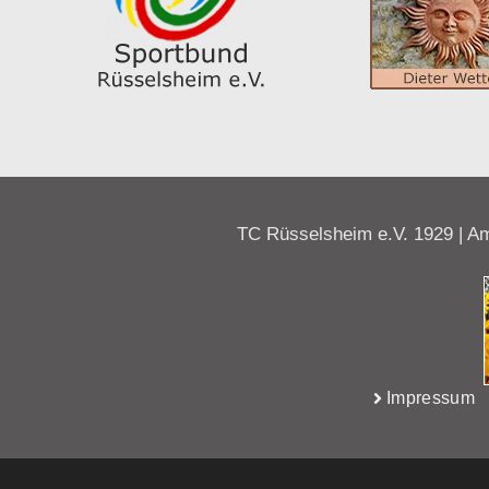
TC Rüsselsheim e.V. 1929 | Am
Impressum