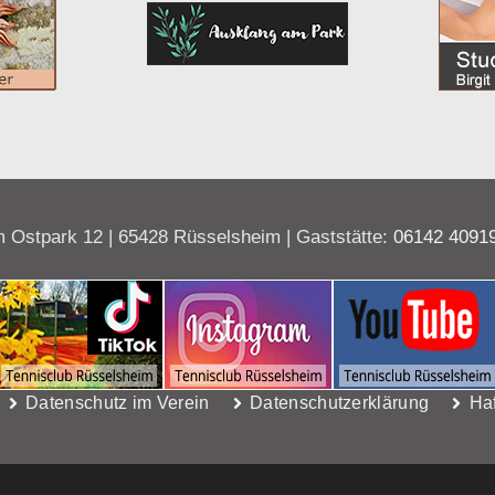
 Ostpark 12 | 65428 Rüsselsheim | Gaststätte:
06142 4091
Datenschutz im Verein
Datenschutzerklärung
Ha