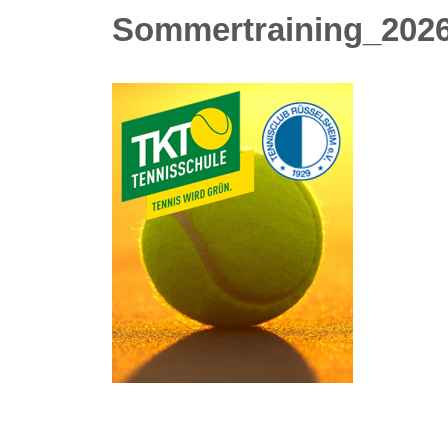
Sommertraining_202