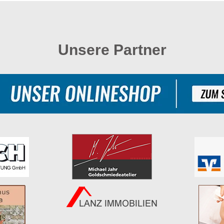
Unsere Partner