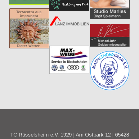
TC Rüsselsheim e.V. 1929 | Am Ostpark 12 | 65428