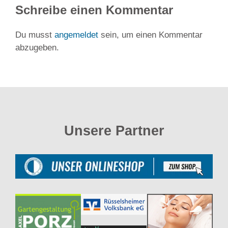
Schreibe einen Kommentar
Du musst
angemeldet
sein, um einen Kommentar
abzugeben.
Unsere Partner