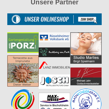
Unsere Partner