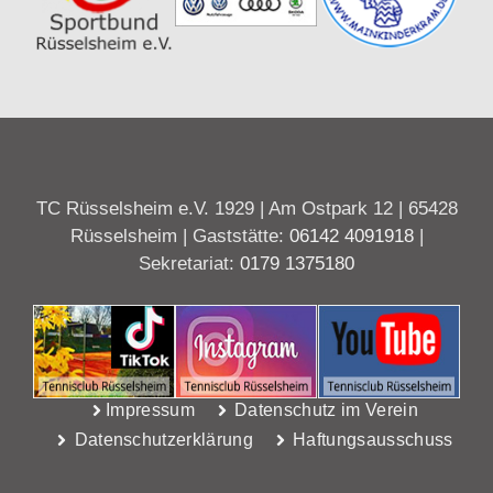
TC Rüsselsheim e.V. 1929 | Am Ostpark 12 | 65428
Rüsselsheim | Gaststätte:
06142 4091918
|
Sekretariat:
0179 1375180
Impressum
Datenschutz im Verein
Datenschutzerklärung
Haftungsausschuss