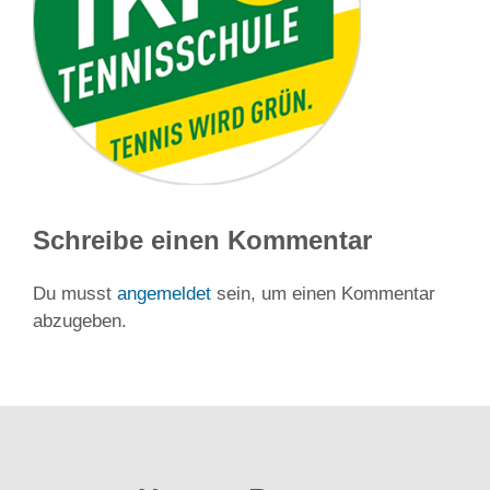
Schreibe einen Kommentar
Du musst
angemeldet
sein, um einen Kommentar
abzugeben.