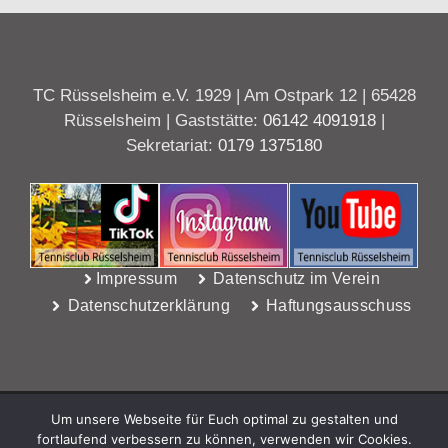
TC Rüsselsheim e.V. 1929 | Am Ostpark 12 | 65428
Rüsselsheim | Gaststätte:
06142 4091918
|
Sekretariat:
0179 1375180
Impressum
Datenschutz im Verein
Datenschutzerklärung
Haftungsausschuss
Um unsere Webseite für Euch optimal zu gestalten und
fortlaufend verbessern zu können, verwenden wir Cookies.