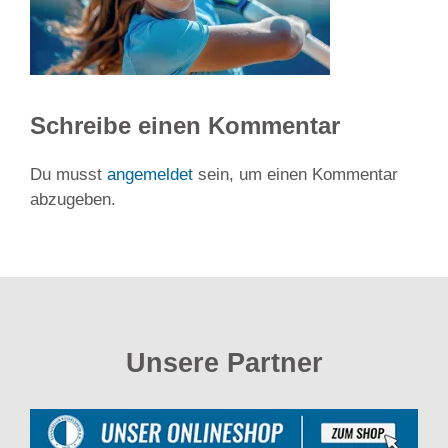
Schreibe einen Kommentar
Du musst
angemeldet
sein, um einen Kommentar
abzugeben.
Unsere Partner