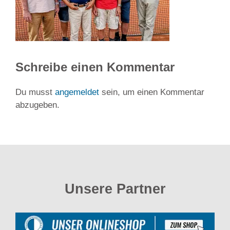
Schreibe einen Kommentar
Du musst
angemeldet
sein, um einen Kommentar
abzugeben.
Unsere Partner