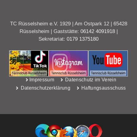
TC Rüsselsheim e.V. 1929 | Am Ostpark 12 | 65428
Rüsselsheim | Gaststätte:
06142 4091918
|
Sekretariat:
0179 1375180
Impressum
Datenschutz im Verein
Datenschutzerklärung
Haftungsausschuss