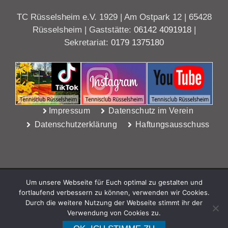
TC Rüsselsheim e.V. 1929 | Am Ostpark 12 | 65428
Rüsselsheim | Gaststätte:
06142 4091918
|
Sekretariat:
0179 1375180
Impressum
Datenschutz im Verein
Datenschutzerklärung
Haftungsausschuss
Um unsere Webseite für Euch optimal zu gestalten und
fortlaufend verbessern zu können, verwenden wir Cookies.
Durch die weitere Nutzung der Webseite stimmt ihr der
Verwendung von Cookies zu.
WebDesign Riedel, Rüsselsheim