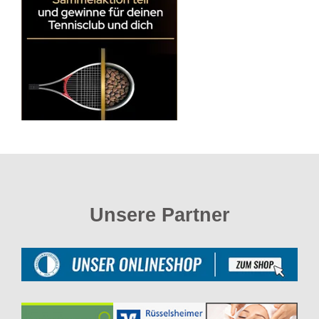
Unsere Partner