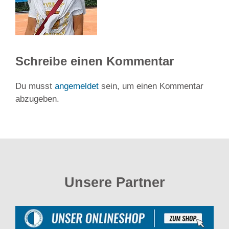
Schreibe einen Kommentar
Du musst
angemeldet
sein, um einen Kommentar
abzugeben.
Unsere Partner