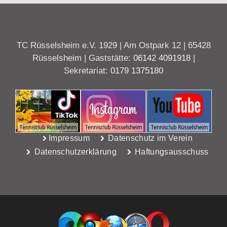
TC Rüsselsheim e.V. 1929 | Am Ostpark 12 | 65428
Rüsselsheim | Gaststätte:
06142 4091918
|
Sekretariat:
0179 1375180
Impressum
Datenschutz im Verein
Datenschutzerklärung
Haftungsausschuss