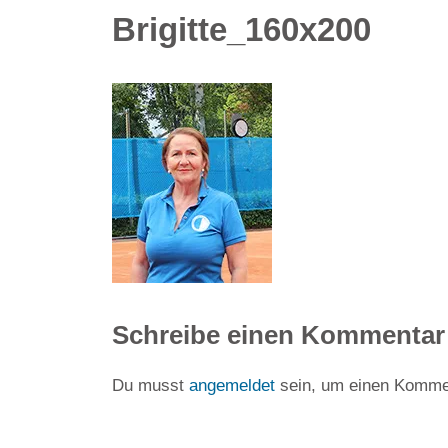
Brigitte_160x200
Schreibe einen Kommentar
Du musst
angemeldet
sein, um einen Komme