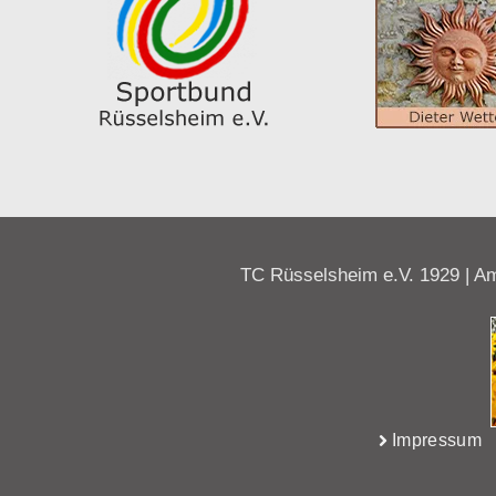
TC Rüsselsheim e.V. 1929 | Am
Impressum