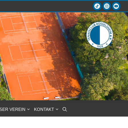
SER VEREIN
KONTAKT