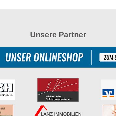
Unsere Partner