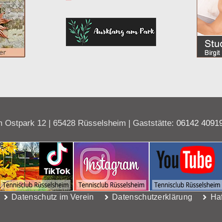
 Ostpark 12 | 65428 Rüsselsheim | Gaststätte:
06142 4091
Datenschutz im Verein
Datenschutzerklärung
Ha