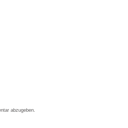
ntar abzugeben.