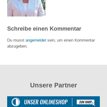
Schreibe einen Kommentar
Du musst
angemeldet
sein, um einen Kommentar
abzugeben.
Unsere Partner