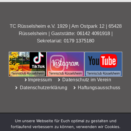
TC Rüsselsheim e.V. 1929 | Am Ostpark 12 | 65428
Rüsselsheim | Gaststätte:
06142 4091918
|
Sekretariat:
0179 1375180
Impressum
Datenschutz im Verein
Datenschutzerklärung
Haftungsausschuss
Um unsere Webseite für Euch optimal zu gestalten und
fortlaufend verbessern zu können, verwenden wir Cookies.